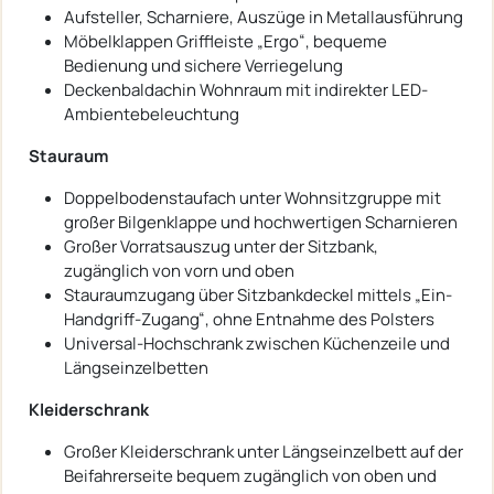
Aufsteller, Scharniere, Auszüge in Metallausführung
Möbelklappen Griffleiste „Ergo“, bequeme
Bedienung und sichere Verriegelung
Deckenbaldachin Wohnraum mit indirekter LED-
Ambientebeleuchtung
Stauraum
Doppelbodenstaufach unter Wohnsitzgruppe mit
großer Bilgenklappe und hochwertigen Scharnieren
Großer Vorratsauszug unter der Sitzbank,
zugänglich von vorn und oben
Stauraumzugang über Sitzbankdeckel mittels „Ein-
Handgriff-Zugang“, ohne Entnahme des Polsters
Universal-Hochschrank zwischen Küchenzeile und
Längseinzelbetten
Kleiderschrank
Großer Kleiderschrank unter Längseinzelbett auf der
Beifahrerseite bequem zugänglich von oben und