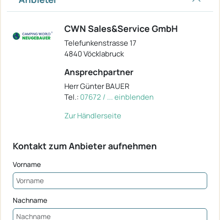
CWN Sales&Service GmbH
Telefunkenstrasse 17
4840 Vöcklabruck
Ansprechpartner
Herr Günter BAUER
Tel.:
07672 / ... einblenden
Zur Händlerseite
Kontakt zum Anbieter aufnehmen
Vorname
Nachname