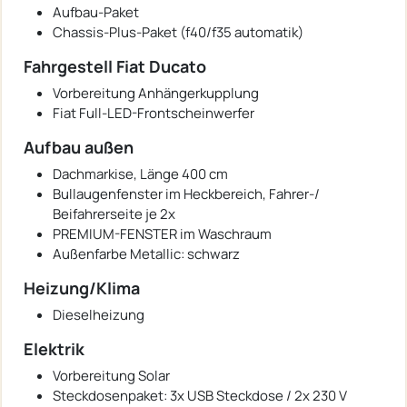
Aufbau-Paket
Chassis-Plus-Paket (f40/f35 automatik)
Fahrgestell Fiat Ducato
Vorbereitung Anhängerkupplung
Fiat Full-LED-Frontscheinwerfer
Aufbau außen
Dachmarkise, Länge 400 cm
Bullaugenfenster im Heckbereich, Fahrer-/
Beifahrerseite je 2x
PREMIUM-FENSTER im Waschraum
Außenfarbe Metallic: schwarz
Heizung/Klima
Dieselheizung
Elektrik
Vorbereitung Solar
Steckdosenpaket: 3x USB Steckdose / 2x 230 V