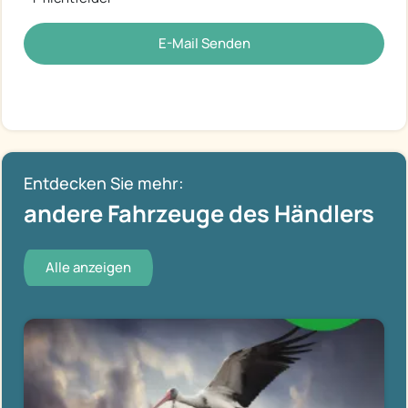
E-Mail Senden
Entdecken Sie mehr:
andere Fahrzeuge des Händlers
Alle anzeigen