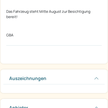
Das Fahrzeug steht Mitte August zur Besichtigung
bereit!
GBA
Auszeichnungen
Anbieter