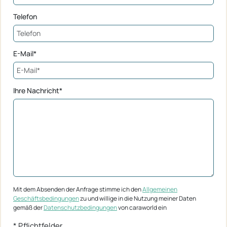
Telefon
E-Mail*
Ihre Nachricht*
Mit dem Absenden der Anfrage stimme ich den
Allgemeinen
Geschäftsbedingungen
zu und willige in die Nutzung meiner Daten
gemäß der
Datenschutzbedingungen
von caraworld ein
* Pflichtfelder