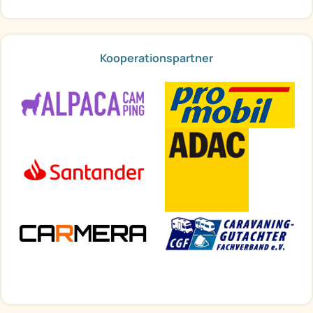
Kooperationspartner