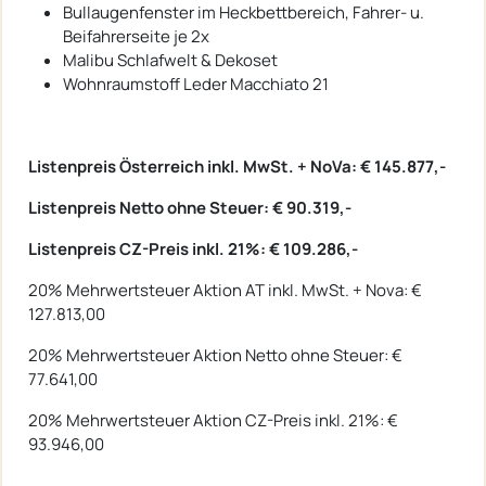
Bullaugenfenster im Heckbettbereich, Fahrer- u.
Beifahrerseite je 2x
Malibu Schlafwelt & Dekoset
Wohnraumstoff Leder Macchiato 21
Listenpreis Österreich inkl. MwSt. + NoVa: € 145.877,-
Listenpreis Netto ohne Steuer: € 90.319,-
Listenpreis CZ-Preis inkl. 21%: € 109.286,-
20% Mehrwertsteuer Aktion AT inkl. MwSt. + Nova: €
127.813,00
20% Mehrwertsteuer Aktion Netto ohne Steuer: €
77.641,00
20% Mehrwertsteuer Aktion CZ-Preis inkl. 21%: €
93.946,00