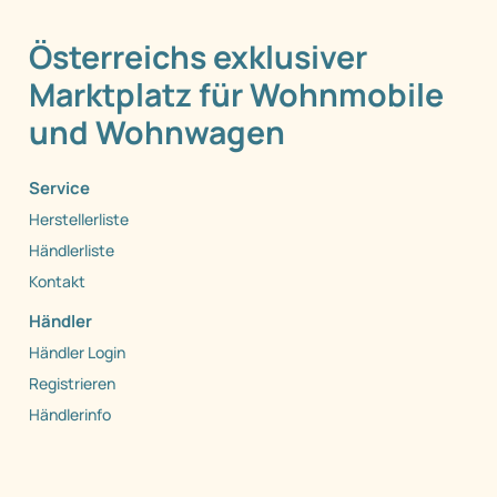
Österreichs exklusiver
Marktplatz für Wohnmobile
und Wohnwagen
Service
Herstellerliste
Händlerliste
Kontakt
Händler
Händler Login
Registrieren
Händlerinfo