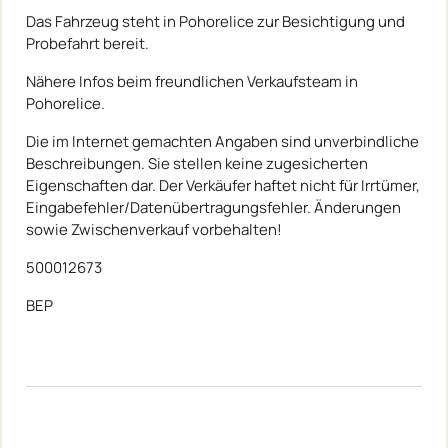
Das Fahrzeug steht in Pohorelice zur Besichtigung und
Probefahrt bereit.
Nähere Infos beim freundlichen Verkaufsteam in
Pohorelice.
Die im Internet gemachten Angaben sind unverbindliche
Beschreibungen. Sie stellen keine zugesicherten
Eigenschaften dar. Der Verkäufer haftet nicht für Irrtümer,
Eingabefehler/Datenübertragungsfehler. Änderungen
sowie Zwischenverkauf vorbehalten!
500012673
BEP