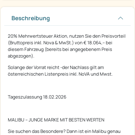
Beschreibung
20% Mehrwertsteuer Aktion, nutzen Sie den Preisvorteil
(Bruttopreis inkl. Nova & MwSt.) von € 18.064,-- bei
diesem Fahrzeug (bereits bei angegebenem Preis
abgezogen).
Solange der Vorrat reicht -der Nachlass gilt am
österreichischen Listenpreis inkl. NoVA und Mwst.
Tageszulassung 18.02.2026
MALIBU – JUNGE MARKE MIT BESTEN WERTEN
Sie suchen das Besondere? Dann ist ein Malibu genau