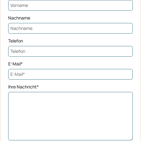
Nachname
Telefon
E-Mail*
Ihre Nachricht*