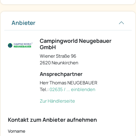
Anbieter
Campingworld Neugebauer
GmbH
Wiener Straße 96
2620 Neunkirchen
Ansprechpartner
Herr Thomas NEUGEBAUER
Tel.:
02635 / ... einblenden
Zur Händlerseite
Kontakt zum Anbieter aufnehmen
Vorname