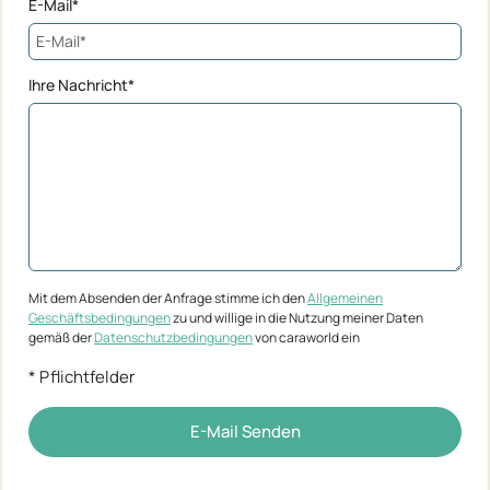
E-Mail*
Ihre Nachricht*
Mit dem Absenden der Anfrage stimme ich den
Allgemeinen
Geschäftsbedingungen
zu und willige in die Nutzung meiner Daten
gemäß der
Datenschutzbedingungen
von caraworld ein
* Pflichtfelder
E-Mail Senden