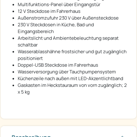
Multifunktions-Panel über Eingangstür
12 V Steckdose im Fahrerhaus
Außenstromzufuhr 230 V über Außensteckdose
230 V Steckdosen in Küche, Bad und
Eingangsbereich
Arbeitslicht und Ambientebeleuchtung separat
schaltbar
Wasserablasshähne frostsicher und gut zugänglich
positioniert
Doppel-USB Steckdose im Fahrerhaus
Wasserversorgung über Tauchpumpensystem
Küchenzeile nach außen mit LED-Akzentlichtband
Gaskasten im Heckstauraum von vorn zugänglich; 2
x 5 kg