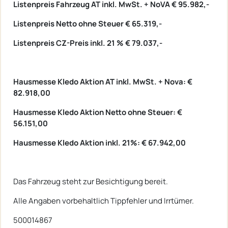
Listenpreis Fahrzeug AT inkl. MwSt. + NoVA € 95.982,-
Listenpreis Netto ohne Steuer € 65.319,-
Listenpreis CZ-Preis inkl. 21 % € 79.037,-
Hausmesse Kledo Aktion
AT inkl. MwSt. + Nova: €
82.918,00
Hausmesse Kledo Aktion
Netto ohne Steuer: €
56.151,00
Hausmesse Kledo Aktion inkl. 21%: € 67.942,00
Das Fahrzeug steht zur Besichtigung bereit.
Alle Angaben vorbehaltlich Tippfehler und Irrtümer.
500014867