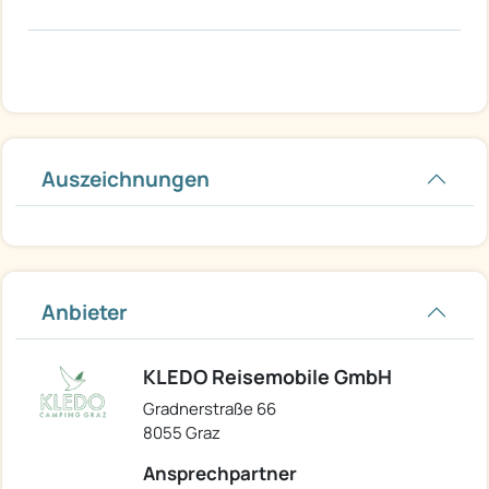
Auszeichnungen
Anbieter
KLEDO Reisemobile GmbH
Gradnerstraße 66
8055 Graz
Ansprechpartner