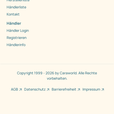
Händlerliste
Kontakt
Händler
Händler Login
Registrieren
Händlerinfo
Copyright 1999 - 2026 by Caraworld. Alle Rechte
vorbehalten.
AGB
Datenschutz
Barrierefreiheit
Impressum