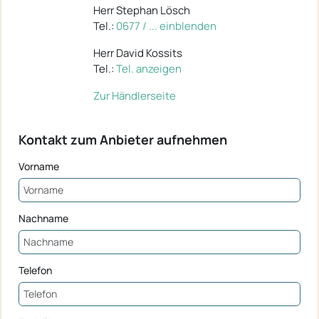
Herr Stephan Lösch
Tel.:
0677 / ... einblenden
Herr David Kossits
Tel.:
Tel. anzeigen
Zur Händlerseite
Kontakt zum Anbieter aufnehmen
Vorname
Nachname
Telefon