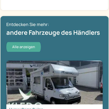
Entdecken Sie mehr:
andere Fahrzeuge des Händlers
Alle anzeigen