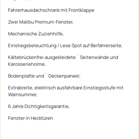
Fahrerhausdachschrank mit Frontklappe
Zwei Malibu Premium-Fenster,
Mechanische Zuziehhilfe,
Einstiegsbeleuchtung / Lese Spot auf Beifahrerseite,
Kältebrückenfrei ausgekleidete ¨ Seitenwände und
Karosserieholme,
Bodenplatte und ¨ Deckenpaneel,
Extrabreite, elektrisch ausfahrbare Einstiegsstufe mit
Warnsummer,
6 Jahre Dichtigkeitsgarantie,
Fenster in Hecktüren