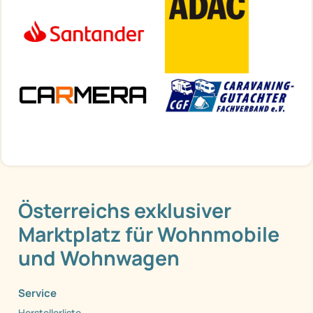
Österreichs exklusiver
Marktplatz für Wohnmobile
und Wohnwagen
Service
Herstellerliste