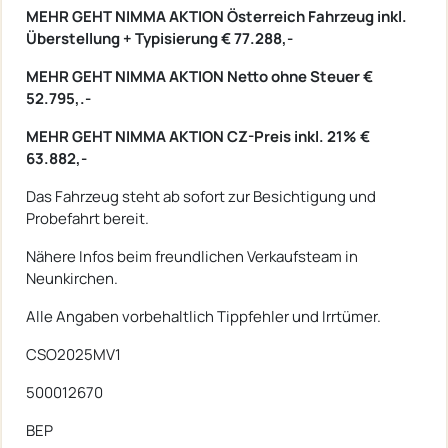
MEHR GEHT NIMMA AKTION Österreich Fahrzeug inkl.
Überstellung + Typisierung € 77.288,-
MEHR GEHT NIMMA AKTION Netto ohne Steuer €
52.795,.-
MEHR GEHT NIMMA AKTION CZ-Preis inkl. 21% €
63.882,-
Das Fahrzeug steht ab sofort zur Besichtigung und
Probefahrt bereit.
Nähere Infos beim freundlichen Verkaufsteam in
Neunkirchen.
Alle Angaben vorbehaltlich Tippfehler und Irrtümer.
CSO2025MV1
500012670
BEP