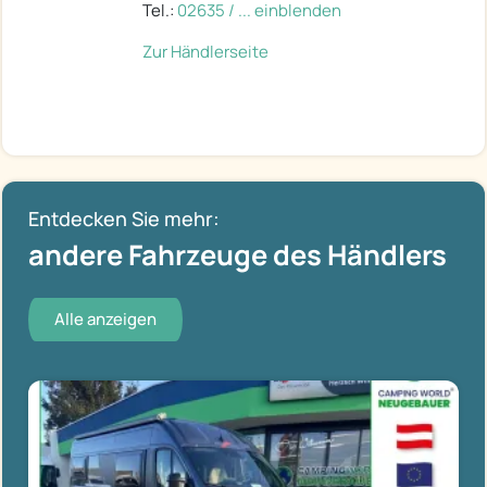
Tel.:
02635 / ... einblenden
Zur Händlerseite
Entdecken Sie mehr:
andere Fahrzeuge des Händlers
Alle anzeigen