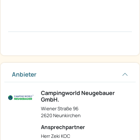
Anbieter
Campingworld Neugebauer
GmbH.
Wiener Straße 96
2620 Neunkirchen
Ansprechpartner
Herr Zeki KOC