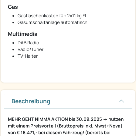
Gas
Gasflaschenkasten für: 2x11 kg Fl.
Gasumschaltanlage automatisch
Multimedia
DAB Radio
Radio/Tuner
TV-Halter
Beschreibung
MEHR GEHT NIMMA AKTION bis 30.09.2025 -> nutzen
mit einem Preisvorteil (Bruttopreis inkl. Mwst+Nova)
von € 18.471,- bei diesem Fahrzeug! (bereits bei