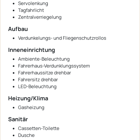
Servolenkung
Tagfahrlicht
Zentralverriegelung
Aufbau
Verdunkelungs- und Fliegenschutzrollos
Inneneinrichtung
Ambiente-Beleuchtung
Fahrerhaus-Verdunklungssystem
Fahrerhaussitze drehbar
Fahrersitz drehbar
LED-Beleuchtung
Heizung/Klima
Gasheizung
Sanitär
Cassetten-Toilette
Dusche