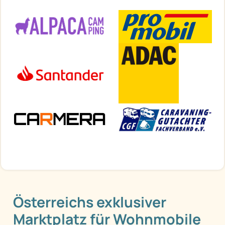
Österreichs exklusiver
Marktplatz für Wohnmobile