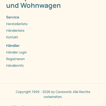
und Wohnwagen
Service
Herstellerliste
Händlerliste
Kontakt
Händler
Händler Login
Registrieren
Händlerinfo
Copyright 1999 - 2026 by Caraworld. Alle Rechte
vorbehalten.