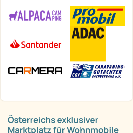
Österreichs exklusiver
Marktplatz für Wohnmobile