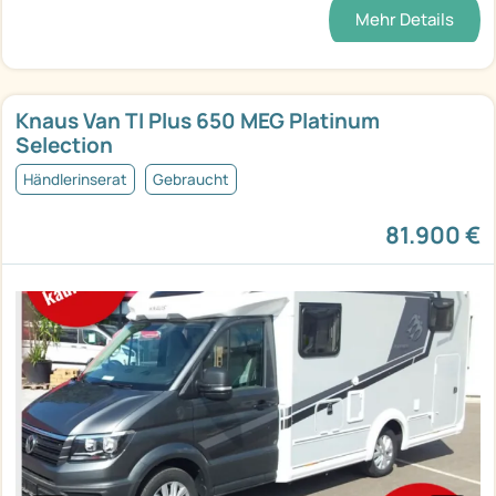
Mehr Details
Knaus Van TI Plus 650 MEG Platinum
Selection
Händlerinserat
Gebraucht
81.900 €