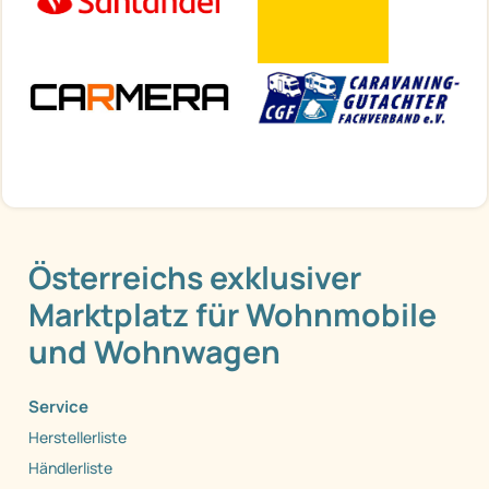
Österreichs exklusiver
Marktplatz für Wohnmobile
und Wohnwagen
Service
Herstellerliste
Händlerliste