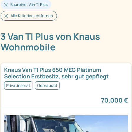
Baureihe: Van TI Plus
Alle Kriterien entfernen
3 Van TI Plus von Knaus
Wohnmobile
Knaus Van TI Plus 650 MEG Platinum
Selection Erstbesitz, sehr gut gepflegt
Privatinserat
Gebraucht
70.000 €