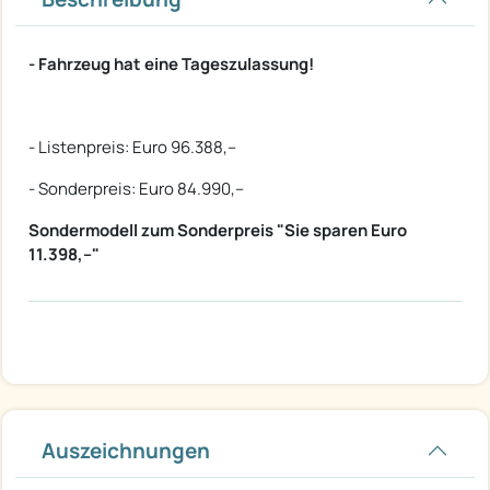
- Fahrzeug hat eine Tageszulassung!
- Listenpreis: Euro 96.388,--
- Sonderpreis: Euro 84.990,--
Sondermodell zum Sonderpreis "Sie sparen Euro
11.398,--"
Auszeichnungen