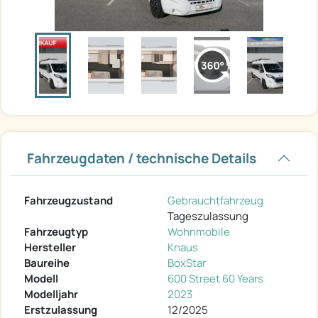
Fahrzeugdaten / technische Details
Fahrzeugzustand
Gebrauchtfahrzeug
Tageszulassung
Fahrzeugtyp
Wohnmobile
Hersteller
Knaus
Baureihe
BoxStar
Modell
600 Street 60 Years
Modelljahr
2023
Erstzulassung
12/2025