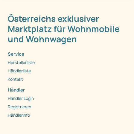
Österreichs exklusiver
Marktplatz für Wohnmobile
und Wohnwagen
Service
Herstellerliste
Händlerliste
Kontakt
Händler
Händler Login
Registrieren
Händlerinfo