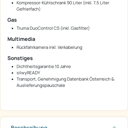
Kompressor-Kühlschrank 90 Liter (inkl. 7,5 Liter
Gefrierfach)
Gas
Truma DuoControl CS (inkl. Gasfilter)
Multimedia
Rückfahrkamera inkl. Verkabelung
Sonstiges
Dichtheitsgarantie 10 Jahre
silwyREADY
Transport, Genehmigung Datenbank Österreich &
Auslieferungspauschale
Beschreibung