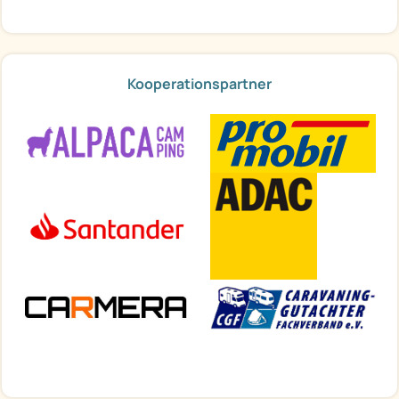
Kooperationspartner