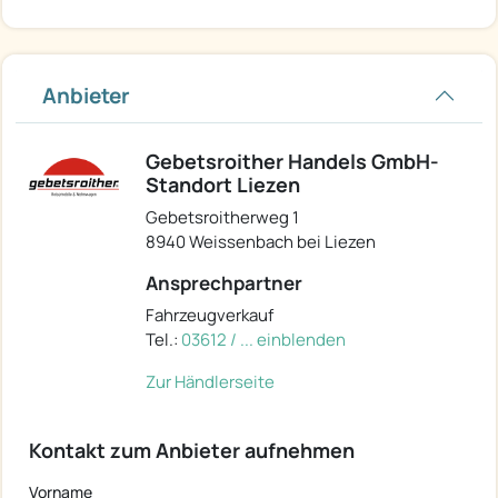
Anbieter
Gebetsroither Handels GmbH-
Standort Liezen
Gebetsroitherweg 1
8940 Weissenbach bei Liezen
Ansprechpartner
Fahrzeugverkauf
Tel.:
03612 / ... einblenden
Zur Händlerseite
Kontakt zum Anbieter aufnehmen
Vorname