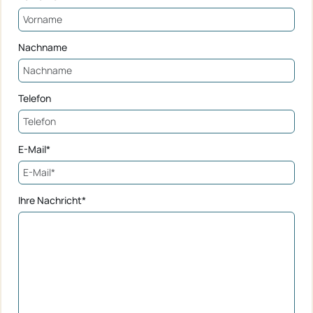
Nachname
Telefon
E-Mail*
Ihre Nachricht*