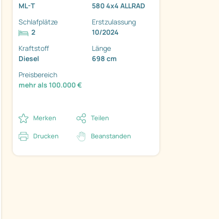
ML-T
580 4x4 ALLRAD
Schlafplätze
Erstzulassung
2
10/2024
Kraftstoff
Länge
Diesel
698 cm
Preisbereich
mehr als 100.000 €
ter
Merken
Teilen
Drucken
Beanstanden