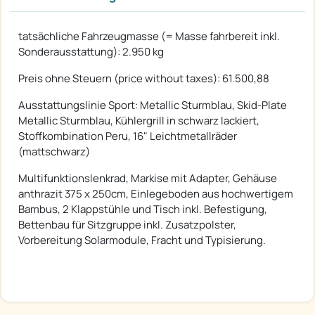
tatsächliche Fahrzeugmasse (= Masse fahrbereit inkl.
Sonderausstattung): 2.950 kg
Preis ohne Steuern (price without taxes): 61.500,88
Ausstattungslinie Sport: Metallic Sturmblau, Skid-Plate
Metallic Sturmblau, Kühlergrill in schwarz lackiert,
Stoffkombination Peru, 16" Leichtmetallräder
(mattschwarz)
Multifunktionslenkrad, Markise mit Adapter, Gehäuse
anthrazit 375 x 250cm, Einlegeboden aus hochwertigem
Bambus, 2 Klappstühle und Tisch inkl. Befestigung,
Bettenbau für Sitzgruppe inkl. Zusatzpolster,
Vorbereitung Solarmodule, Fracht und Typisierung.