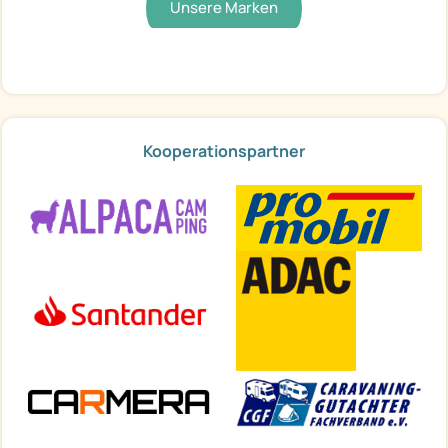
Unsere Marken
Kooperationspartner