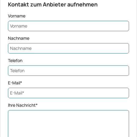
Kontakt zum Anbieter aufnehmen
Vorname
Nachname
Telefon
E-Mail*
Ihre Nachricht*