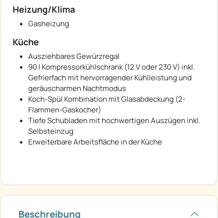
Heizung/Klima
Gasheizung
Küche
Ausziehbares Gewürzregal
90 l Kompressorkühlschrank (12 V oder 230 V) inkl.
Gefrierfach mit hervorragender Kühlleistung und
geräuscharmen Nachtmodus
Koch-Spül Kombination mit Glasabdeckung (2-
Flammen-Gaskocher)
Tiefe Schubladen mit hochwertigen Auszügen inkl.
Selbsteinzug
Erweiterbare Arbeitsfläche in der Küche
Beschreibung