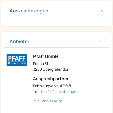
Auszeichnungen
Anbieter
Pfaff GmbH
Fridau 31
3200 Obergrafendorf
Ansprechpartner
Fahrzeugverkauf Pfaff
Tel.:
02747 / ... einblenden
Zur Händlerseite