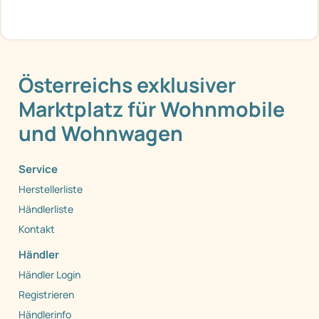
Österreichs exklusiver
Marktplatz für Wohnmobile
und Wohnwagen
Service
Herstellerliste
Händlerliste
Kontakt
Händler
Händler Login
Registrieren
Händlerinfo