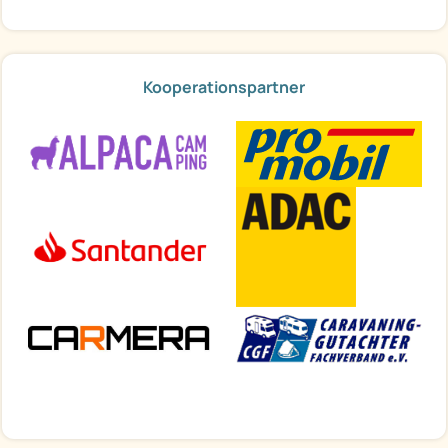
Kooperationspartner