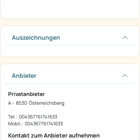
Auszeichnungen
Anbieter
Privatanbieter
A - 8530 Österreichsberg
Tel.: 004367761741633
Mobil.: 004367761741633
Kontakt zum Anbieter aufnehmen