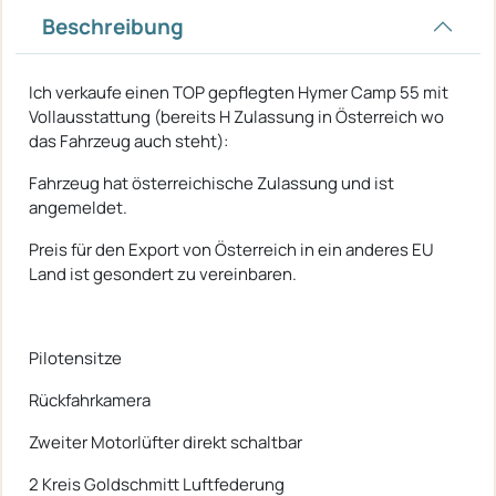
Beschreibung
Ich verkaufe einen TOP gepflegten Hymer Camp 55 mit
Vollausstattung (bereits H Zulassung in Österreich wo
das Fahrzeug auch steht):
Fahrzeug hat österreichische Zulassung und ist
angemeldet.
Preis für den Export von Österreich in ein anderes EU
Land ist gesondert zu vereinbaren.
Pilotensitze
Rückfahrkamera
Zweiter Motorlüfter direkt schaltbar
2 Kreis Goldschmitt Luftfederung