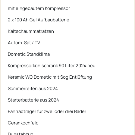
mit eingebautem Kompressor
2 x 100 Ah Gel Aufbaubatterie
Kaltschaummatratzen
Autom. Sat / TV
Dometic Standklima
Kompressorkühlschrank 90 Liter 2024 neu
Keramic WC Dometic mit Sog Entlüftung
Sommerreifen aus 2024
Starterbatterie aus 2024
Fahrradträger für zwei oder drei Räder
Cerankochfeld
Dunstabzug