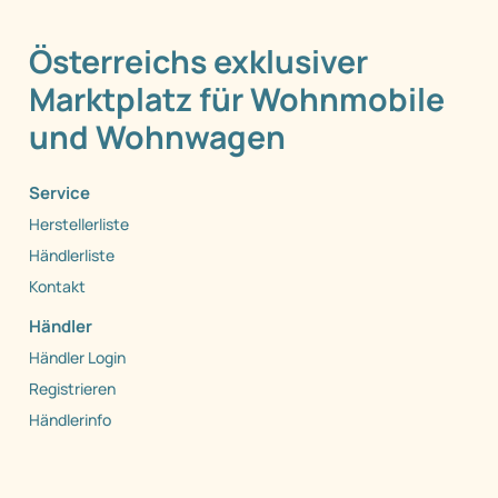
Österreichs exklusiver
Marktplatz für Wohnmobile
und Wohnwagen
Service
Herstellerliste
Händlerliste
Kontakt
Händler
Händler Login
Registrieren
Händlerinfo