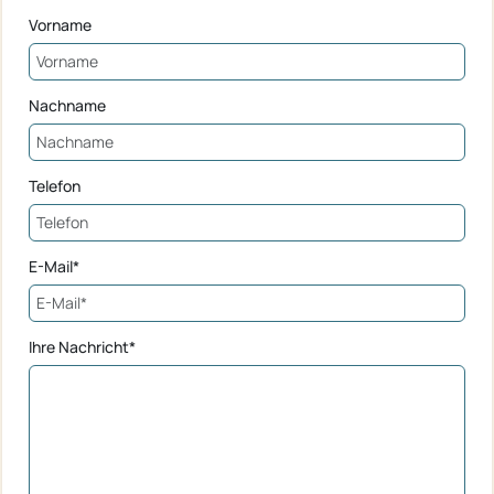
Vorname
Nachname
Telefon
E-Mail*
Ihre Nachricht*