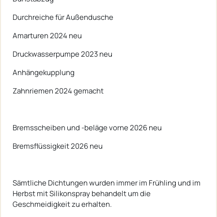
Durchreiche für Außendusche
Amarturen 2024 neu
Druckwasserpumpe 2023 neu
Anhängekupplung
Zahnriemen 2024 gemacht
Bremsscheiben und -beläge vorne 2026 neu
Bremsflüssigkeit 2026 neu
Sämtliche Dichtungen wurden immer im Frühling und im
Herbst mit Silikonspray behandelt um die
Geschmeidigkeit zu erhalten.