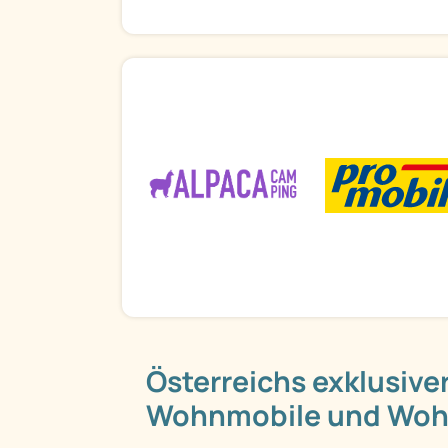
Österreichs exklusiver
Wohnmobile und Wo