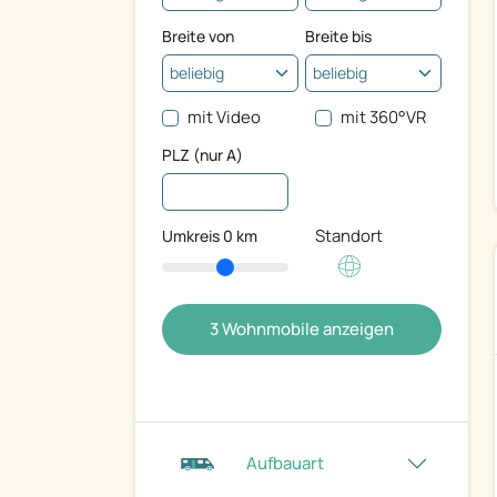
Breite von
Breite bis
mit Video
mit 360°VR
PLZ (nur A)
Standort
Umkreis
0
km
3
Wohnmobile anzeigen
Aufbauart