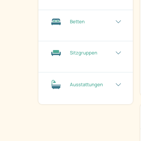
Betten
Sitzgruppen
Ausstattungen