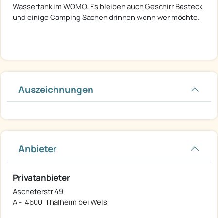
Wassertank im WOMO. Es bleiben auch Geschirr Besteck
und einige Camping Sachen drinnen wenn wer möchte.
Auszeichnungen
Anbieter
Privatanbieter
Ascheterstr 49
A - 4600 Thalheim bei Wels