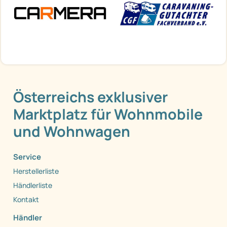
Österreichs exklusiver
Marktplatz für Wohnmobile
und Wohnwagen
Service
Herstellerliste
Händlerliste
Kontakt
Händler