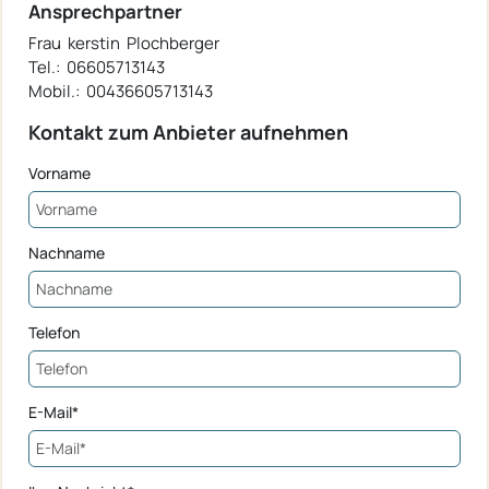
Ansprechpartner
Frau kerstin Plochberger
Tel.: 06605713143
Mobil.: 00436605713143
Kontakt zum Anbieter aufnehmen
Vorname
Nachname
Telefon
E-Mail*