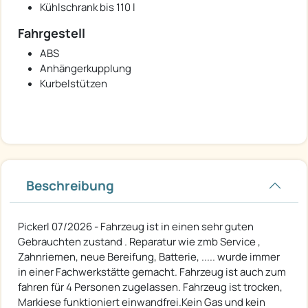
Kühlschrank bis 110 l
Fahrgestell
ABS
Anhängerkupplung
Kurbelstützen
Beschreibung
Pickerl 07/2026 - Fahrzeug ist in einen sehr guten
Gebrauchten zustand . Reparatur wie zmb Service ,
Zahnriemen, neue Bereifung, Batterie, ..... wurde immer
in einer Fachwerkstätte gemacht. Fahrzeug ist auch zum
fahren für 4 Personen zugelassen. Fahrzeug ist trocken,
Markiese funktioniert einwandfrei.Kein Gas und kein