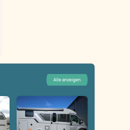
Alle anzeigen