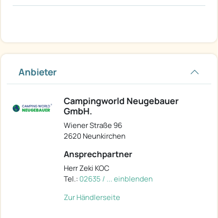
Anbieter
Campingworld Neugebauer
GmbH.
Wiener Straße 96
2620 Neunkirchen
Ansprechpartner
Herr Zeki KOC
Tel.:
02635 / ... einblenden
Zur Händlerseite