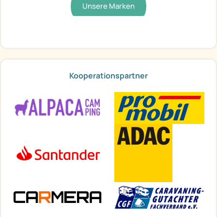
Unsere Marken
Kooperationspartner