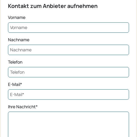
Kontakt zum Anbieter aufnehmen
Vorname
Nachname
Telefon
E-Mail*
Ihre Nachricht*