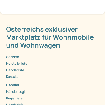
Österreichs exklusiver
Marktplatz für Wohnmobile
und Wohnwagen
Service
Herstellerliste
Händlerliste
Kontakt
Händler
Händler Login
Registrieren
Händlerinfo