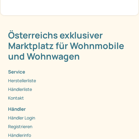
Österreichs exklusiver
Marktplatz für Wohnmobile
und Wohnwagen
Service
Herstellerliste
Händlerliste
Kontakt
Händler
Händler Login
Registrieren
Händlerinfo