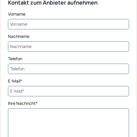
Kontakt zum Anbieter aufnehmen
Vorname
Nachname
Telefon
E-Mail*
Ihre Nachricht*