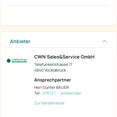
Anbieter
CWN Sales&Service GmbH
Telefunkenstrasse 17
4840 Vöcklabruck
Ansprechpartner
Herr Günter BAUER
Tel.:
07672 / ... einblenden
Zur Händlerseite