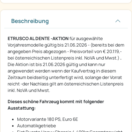
Beschreibung
ETRUSCO AL DENTE -AKTION
für ausgewählte
Vorjahresmodelle gültig bis 21.06.2026 - (bereits bei dem
angegeben Preis abgezogen - Preisvorteil von € 20.119,-
bei österreichischen Listenpreis inkl. NoVA und Mwst.)
.
Die Aktion ist bis 21.06.2026 gültig und kann nur
angewendet werden wenn der Kaufvertrag in diesem
Zeitraum beidseitig unterfertigt wird, solange der Vorrat
reicht -der Nachlass gilt am österreichischen Listenpreis
inkl. NoVA und Mwst.
Dieses schöne Fahrzeug kommt mit folgender
Ausstattung:
Motorvariante 180 PS, Euro 6E
Automatikgetriebe