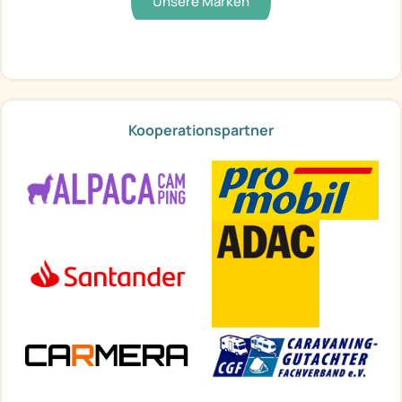
Unsere Marken
Kooperationspartner