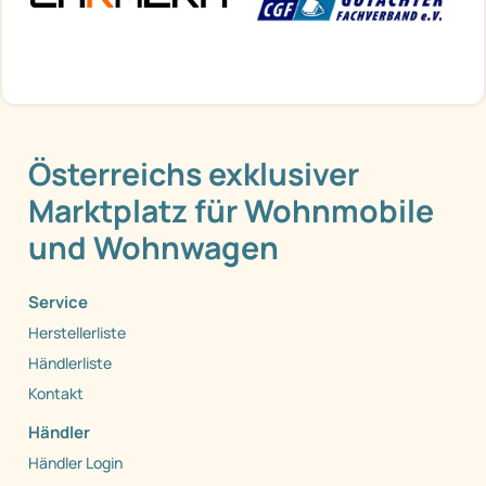
Österreichs exklusiver
Marktplatz für Wohnmobile
und Wohnwagen
Service
Herstellerliste
Händlerliste
Kontakt
Händler
Händler Login