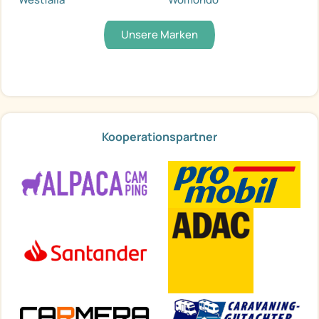
Unsere Marken
Kooperationspartner