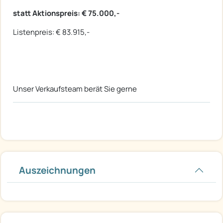
statt Aktionspreis: € 75.000,-
Listenpreis: € 83.915,-
Unser Verkaufsteam berät Sie gerne
Auszeichnungen