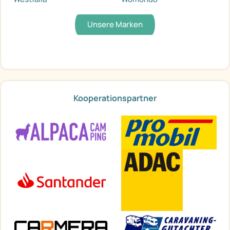
Unsere Marken
Kooperationspartner