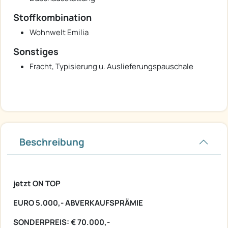
Stoffkombination
Wohnwelt Emilia
Sonstiges
Fracht, Typisierung u. Auslieferungspauschale
Beschreibung
jetzt ON TOP
EURO 5.000,- ABVERKAUFSPRÄMIE
SONDERPREIS: € 70.000,-