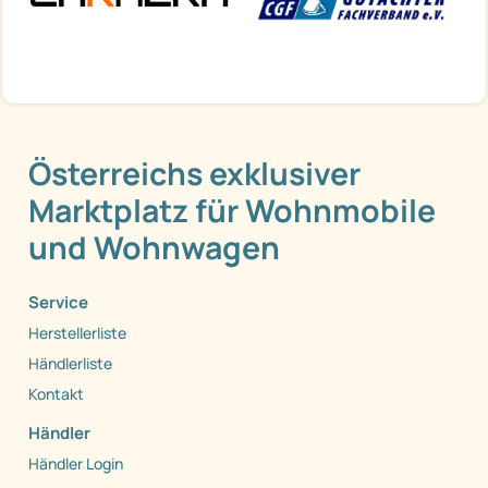
Österreichs exklusiver
Marktplatz für Wohnmobile
und Wohnwagen
Service
Herstellerliste
Händlerliste
Kontakt
Händler
Händler Login