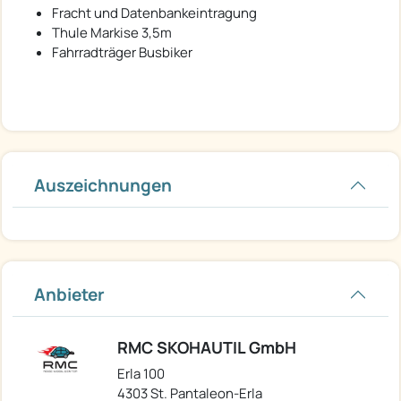
Fracht und Datenbankeintragung
Thule Markise 3,5m
Fahrradträger Busbiker
Auszeichnungen
Anbieter
RMC SKOHAUTIL GmbH
Erla 100
4303 St. Pantaleon-Erla