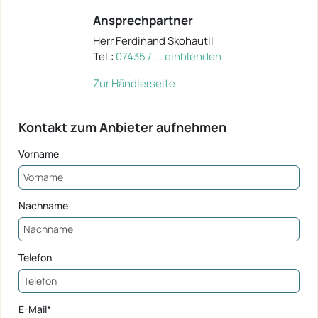
Ansprechpartner
Herr Ferdinand Skohautil
Tel.:
07435 / ... einblenden
Zur Händlerseite
Kontakt zum Anbieter aufnehmen
Vorname
Nachname
Telefon
E-Mail*