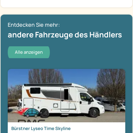
Entdecken Sie mehr:
andere Fahrzeuge des Händlers
Alle anzeigen
Bürstner Lyseo Time Skyline