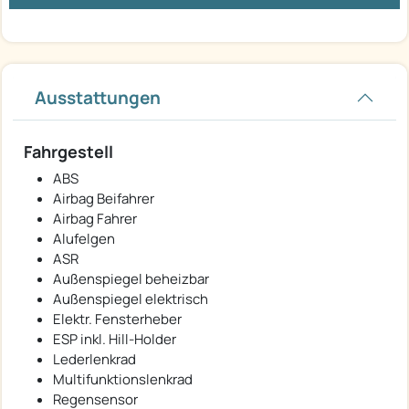
Ausstattungen
Fahrgestell
ABS
Airbag Beifahrer
Airbag Fahrer
Alufelgen
ASR
Außenspiegel beheizbar
Außenspiegel elektrisch
Elektr. Fensterheber
ESP inkl. Hill-Holder
Lederlenkrad
Multifunktionslenkrad
Regensensor