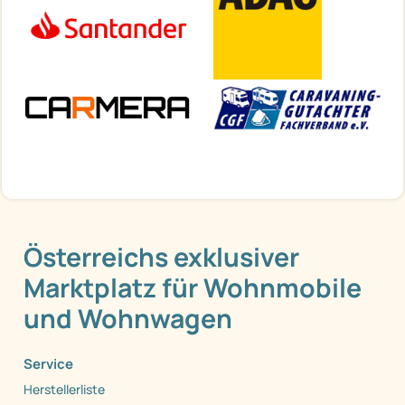
Österreichs exklusiver
Marktplatz für Wohnmobile
und Wohnwagen
Service
Herstellerliste