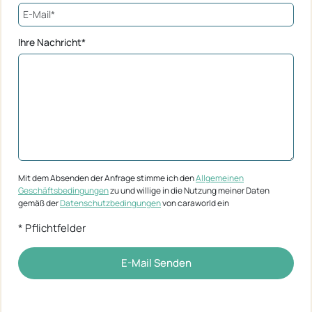
Ihre Nachricht*
Mit dem Absenden der Anfrage stimme ich den
Allgemeinen
Geschäftsbedingungen
zu und willige in die Nutzung meiner Daten
gemäß der
Datenschutzbedingungen
von caraworld ein
* Pflichtfelder
E-Mail Senden