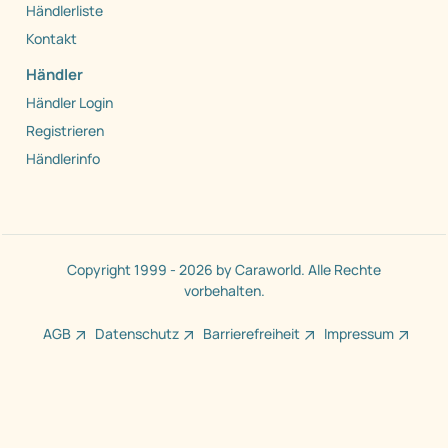
Händlerliste
Kontakt
Händler
Händler Login
Registrieren
Händlerinfo
Copyright 1999 - 2026 by Caraworld. Alle Rechte
vorbehalten.
AGB
Datenschutz
Barrierefreiheit
Impressum