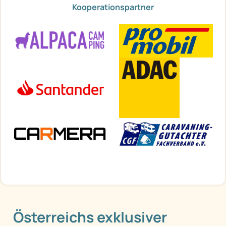
Kooperationspartner
Österreichs exklusiver