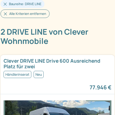
Baureihe: DRIVE LINE
Alle Kriterien entfernen
2 DRIVE LINE von Clever
Wohnmobile
Clever DRIVE LINE Drive 600 Ausreichend
Platz für zwei
Händlerinserat
Neu
77.946 €