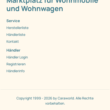
Marktplatz für Wohnmobile
und Wohnwagen
Service
Herstellerliste
Händlerliste
Kontakt
Händler
Händler Login
Registrieren
Händlerinfo
Copyright 1999 - 2026 by Caraworld. Alle Rechte
vorbehalten.