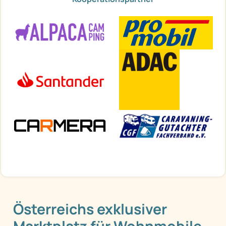
Österreichs exklusiver