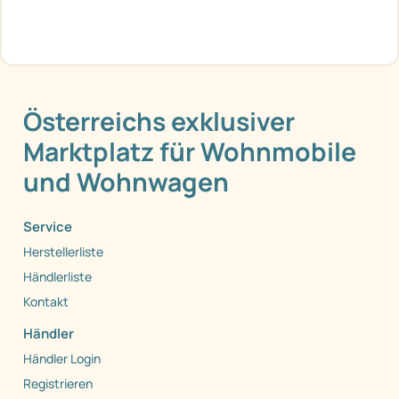
Österreichs exklusiver
Marktplatz für Wohnmobile
und Wohnwagen
Service
Herstellerliste
Händlerliste
Kontakt
Händler
Händler Login
Registrieren