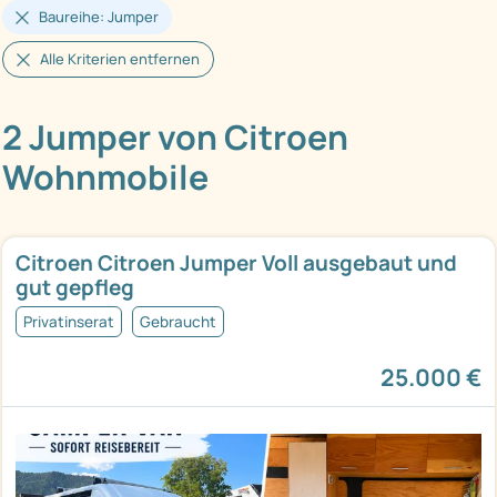
Baureihe: Jumper
Alle Kriterien entfernen
2 Jumper von Citroen
Wohnmobile
Citroen Citroen Jumper Voll ausgebaut und
gut gepfleg
Privatinserat
Gebraucht
25.000 €