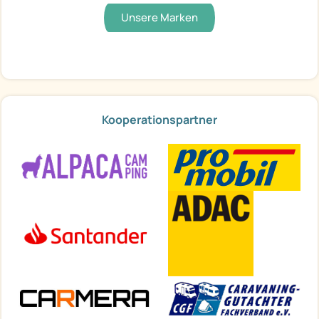
Unsere Marken
Kooperationspartner