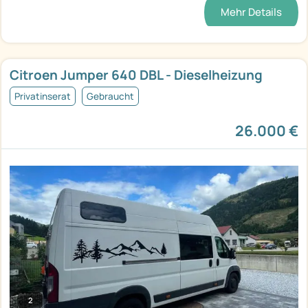
Mehr Details
Citroen Jumper 640 DBL - Dieselheizung
Privatinserat
Gebraucht
26.000 €
2