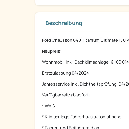
Beschreibung
Ford Chausson 640 Titanium Ultimate 170 P
Neupreis:
Wohnmobil inkl. Dachklimaanlage: € 109 01
Erstzulassung 04/2024
Jahresservice inkl. Dichtheitsprüfung: 04/
Verfügbarkeit: ab sofort
* Weiß
* Klimaanlage Fahrerhaus automatische
* Fahrer- und Beifahrerairbag