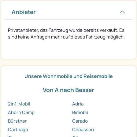
Anbieter
Privatanbieter, das Fahrzeug wurde bereits verkauft. Es
sind keine Anfragen mehr auf dieses Fahrzeug möglich.
Unsere Wohnmobile und Reisemobile
Von A nach Besser
2in1-Mobil
Adria
Ahorn Camp
Bimobil
Bürstner
Carado
Carthago
Chausson