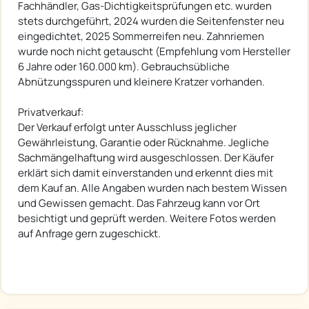
Fachhändler, Gas-Dichtigkeitsprüfungen etc. wurden
stets durchgeführt, 2024 wurden die Seitenfenster neu
eingedichtet, 2025 Sommerreifen neu. Zahnriemen
wurde noch nicht getauscht (Empfehlung vom Hersteller
6 Jahre oder 160.000 km). Gebrauchsübliche
Abnützungsspuren und kleinere Kratzer vorhanden.
Privatverkauf:
Der Verkauf erfolgt unter Ausschluss jeglicher
Gewährleistung, Garantie oder Rücknahme. Jegliche
Sachmängelhaftung wird ausgeschlossen. Der Käufer
erklärt sich damit einverstanden und erkennt dies mit
dem Kauf an. Alle Angaben wurden nach bestem Wissen
und Gewissen gemacht. Das Fahrzeug kann vor Ort
besichtigt und geprüft werden. Weitere Fotos werden
auf Anfrage gern zugeschickt.