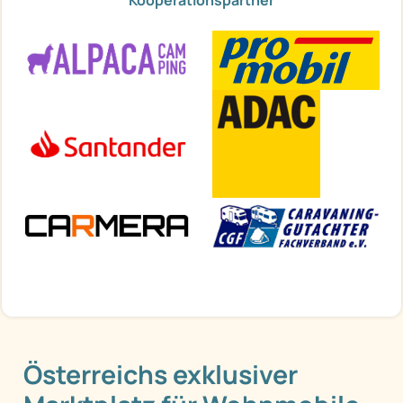
Kooperationspartner
Österreichs exklusiver