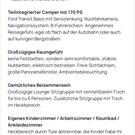
Teilintegrierter Camper mit 170 PS
Ford Transit Basis mit Servolenkung, Rückfahrkamera,
Navigationssystem, B-Führerschein. Angenehmes
Reisegefühl, egal ob flach auf der Autobahn oder auch
auf kurvigen Bergstraßen.
Großzügiges Raumgefühl
keine Festbetten, sondern sehr komfortable, stabile
Hubbetten, elektrisch betrieben. Freie Sichtachsen,
große Panoramafenster, Ambientebeleuchtung.
Gemütliches Beisammensein
Großzügige Lounge-Sitzgruppe mit verstellbarem Tisch
für bis zu 6 Personen. Zusätzliche Sitzgruppe mit Tisch
im Heckbereich.
Eigenes Kinderzimmer / Arbeitszimmer / Raumbad /
Ankleidezimmer
Heckbereich durch Türe abtrennbar, die Kinder habe ihr