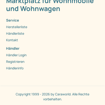
Marktplatz für Wohnmobile
und Wohnwagen
Service
Herstellerliste
Händlerliste
Kontakt
Händler
Händler Login
Registrieren
Händlerinfo
Copyright 1999 - 2026 by Caraworld. Alle Rechte
vorbehalten.