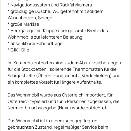
* Navigationssystem und Rückfahrkamera
* großzügige Dusche, WC getrennt mit solidem
Waschbecken, Spiegel
* große Markise
* Heckgarage mit Klappe über gesamte Breite des
Wohnmobils zur leichteren Beladung
* absenkbarer Fahrradträger
* GfK Hülle
Im Kaufpreis enthalten sind zudem Absturzsicherungen
für die Stockbetten, isolierende Thermomatten für die
Fahrgastzelle (Überhitzungsschutz, Verdunkelung) und
ein komplettes Vorzelt für längere Aufenthalte.
Das Wohnmobil wurde aus Österreich importiert, für
Österreich typisiert und für 5 Personen zugelassen, die
Normverbrauchsabgabe (NoVa) wurde entrichtet.
Das Wohnmobil ist in einem sehr gepflegten,
gebrauchten Zustand, regelmäßiger Service beim