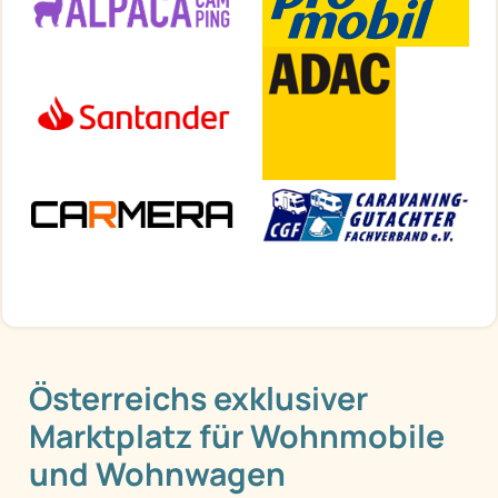
Österreichs exklusiver
Marktplatz für Wohnmobile
und Wohnwagen