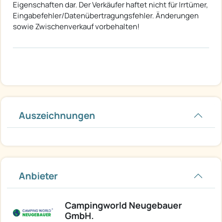
Eigenschaften dar. Der Verkäufer haftet nicht für Irrtümer,
Eingabefehler/Datenübertragungsfehler. Änderungen
sowie Zwischenverkauf vorbehalten!
Auszeichnungen
Anbieter
Campingworld Neugebauer
GmbH.