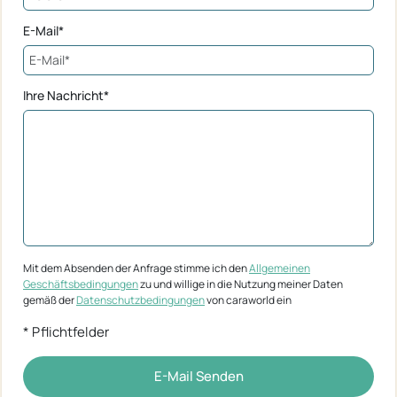
E-Mail*
Ihre Nachricht*
Mit dem Absenden der Anfrage stimme ich den
Allgemeinen
Geschäftsbedingungen
zu und willige in die Nutzung meiner Daten
gemäß der
Datenschutzbedingungen
von caraworld ein
* Pflichtfelder
E-Mail Senden