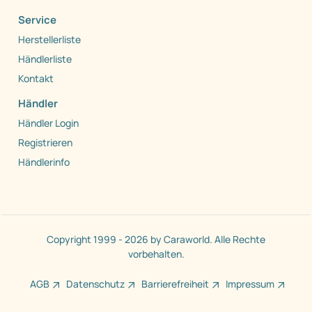
Service
Herstellerliste
Händlerliste
Kontakt
Händler
Händler Login
Registrieren
Händlerinfo
Copyright 1999 - 2026 by Caraworld. Alle Rechte
vorbehalten.
AGB
Datenschutz
Barrierefreiheit
Impressum