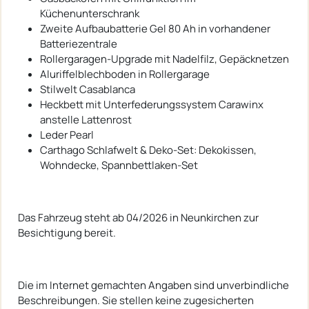
Küchenunterschrank
Zweite Aufbaubatterie Gel 80 Ah in vorhandener
Batteriezentrale
Rollergaragen-Upgrade mit Nadelfilz, Gepäcknetzen
Aluriffelblechboden in Rollergarage
Stilwelt Casablanca
Heckbett mit Unterfederungssystem Carawinx
anstelle Lattenrost
Leder Pearl
Carthago Schlafwelt & Deko-Set: Dekokissen,
Wohndecke, Spannbettlaken-Set
Das Fahrzeug steht ab 04/2026 in Neunkirchen zur
Besichtigung bereit.
Die im Internet gemachten Angaben sind unverbindliche
Beschreibungen. Sie stellen keine zugesicherten