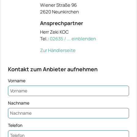
Wiener Straße 96
2620 Neunkirchen
Ansprechpartner
Herr Zeki KOC
Tel.:
02635 / ... einblenden
Zur Händlerseite
Kontakt zum Anbieter aufnehmen
Vorname
Nachname
Telefon