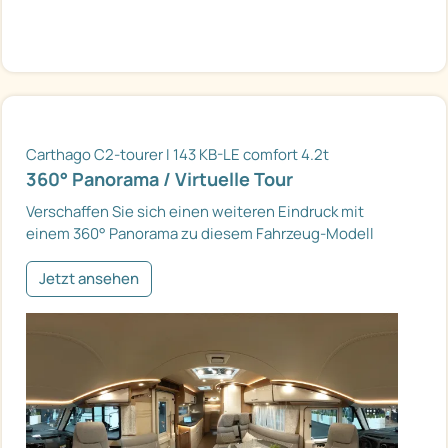
Carthago C2-tourer I 143 KB-LE comfort 4.2t
360° Panorama / Virtuelle Tour
Verschaffen Sie sich einen weiteren Eindruck mit
einem 360° Panorama zu diesem Fahrzeug-Modell
Jetzt ansehen