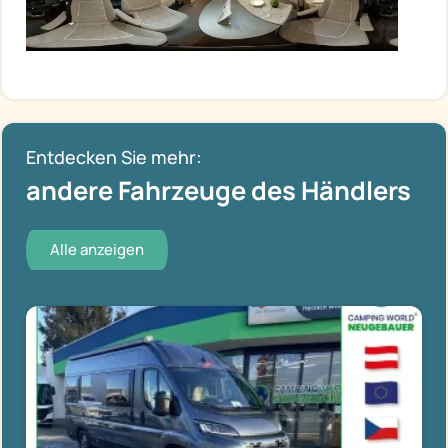
Entdecken Sie mehr:
andere Fahrzeuge des Händlers
Alle anzeigen