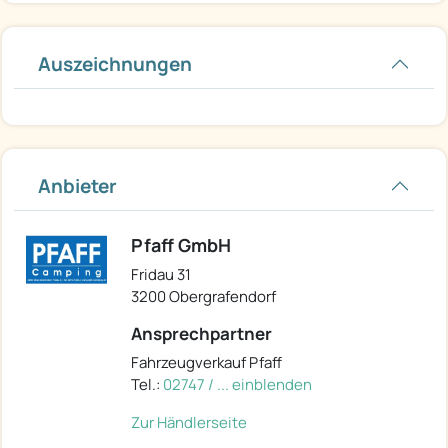
Auszeichnungen
Anbieter
Pfaff GmbH
Fridau 31
3200 Obergrafendorf
Ansprechpartner
Fahrzeugverkauf Pfaff
Tel.:
02747 / ... einblenden
Zur Händlerseite