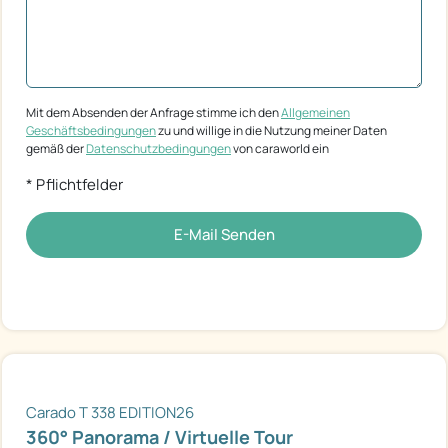
Mit dem Absenden der Anfrage stimme ich den
Allgemeinen
Geschäftsbedingungen
zu und willige in die Nutzung meiner Daten
gemäß der
Datenschutzbedingungen
von caraworld ein
* Pflichtfelder
E-Mail Senden
Carado T 338 EDITION26
360° Panorama / Virtuelle Tour