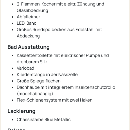
2-Flammen-Kocher mit elektr. Zündung und
Glasabdeckung
Abfalleimer
LED-Band
Großes Rundspülbecken aus Edelstahl mit
Abdeckung
Bad Ausstattung
Kassettentoilette mit elektrischer Pumpe und
drehbarem Sitz
Variobad
Kleiderstange in der Nasszelle
Große Spiegelflächen
Dachhaube mit integriertem Insektenschutzrollo
(modellabhängig)
Flex-Schienensystem mit zwei Haken
Lackierung
Chassisfarbe Blue Metallic