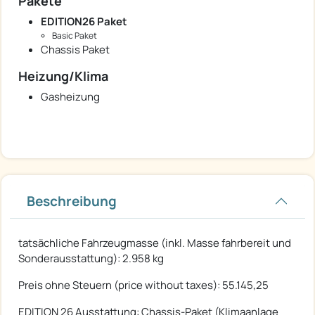
Pakete
EDITION26 Paket
Basic Paket
Chassis Paket
Heizung/Klima
Gasheizung
Beschreibung
tatsächliche Fahrzeugmasse (inkl. Masse fahrbereit und
Sonderausstattung): 2.958 kg
Preis ohne Steuern (price without taxes): 55.145,25
EDITION 26 Ausstattung: Chassis-Paket (Klimaanlage