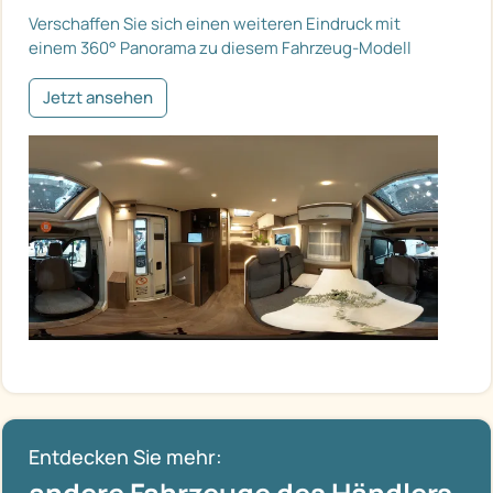
Verschaffen Sie sich einen weiteren Eindruck mit
einem 360° Panorama zu diesem Fahrzeug-Modell
Jetzt ansehen
Entdecken Sie mehr: