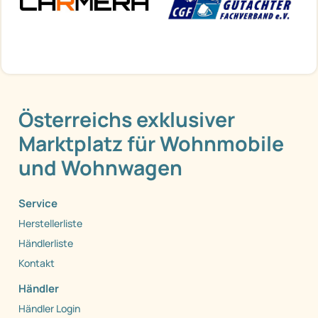
Österreichs exklusiver
Marktplatz für Wohnmobile
und Wohnwagen
Service
Herstellerliste
Händlerliste
Kontakt
Händler
Händler Login