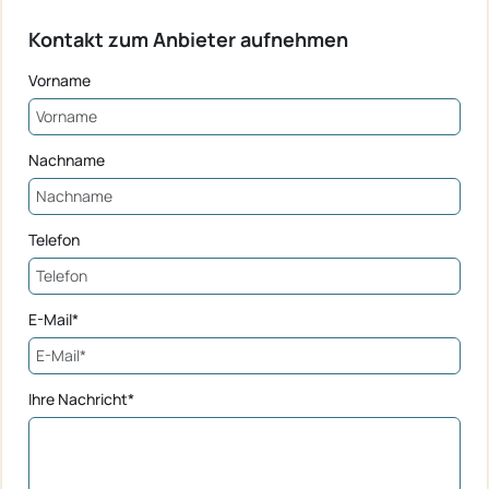
Kontakt zum Anbieter aufnehmen
Vorname
Nachname
Telefon
E-Mail*
Ihre Nachricht*