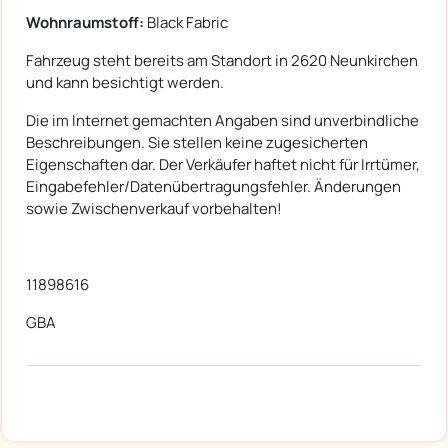
Wohnraumstoff:
Black Fabric
Fahrzeug steht bereits am Standort in 2620 Neunkirchen
und kann besichtigt werden.
Die im Internet gemachten Angaben sind unverbindliche
Beschreibungen. Sie stellen keine zugesicherten
Eigenschaften dar. Der Verkäufer haftet nicht für Irrtümer,
Eingabefehler/Datenübertragungsfehler. Änderungen
sowie Zwischenverkauf vorbehalten!
11898616
GBA