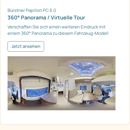
Bürstner Papillon PC 6.0
360° Panorama / Virtuelle Tour
Verschaffen Sie sich einen weiteren Eindruck mit
einem 360° Panorama zu diesem Fahrzeug-Modell
Jetzt ansehen