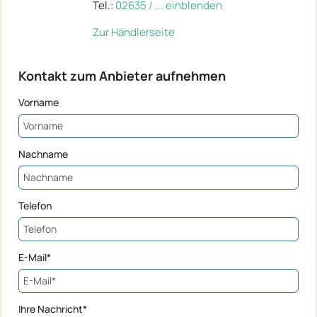
Tel.:
02635 / ... einblenden
Zur Händlerseite
Kontakt zum Anbieter aufnehmen
Vorname
Nachname
Telefon
E-Mail*
Ihre Nachricht*