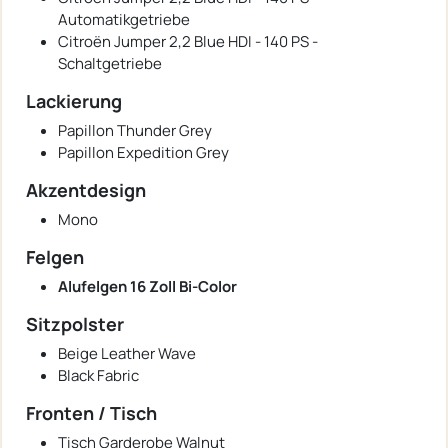
Automatikgetriebe
Citroën Jumper 2,2 Blue HDI - 140 PS -
Schaltgetriebe
Lackierung
Papillon Thunder Grey
Papillon Expedition Grey
Akzentdesign
Mono
Felgen
Alufelgen 16 Zoll Bi-Color
Sitzpolster
Beige Leather Wave
Black Fabric
Fronten / Tisch
Tisch Garderobe Walnut