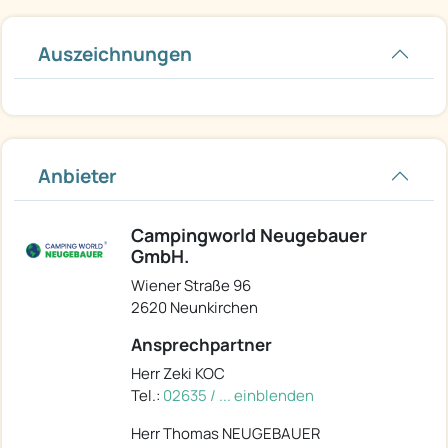
Auszeichnungen
Anbieter
Campingworld Neugebauer
GmbH.
Wiener Straße 96
2620 Neunkirchen
Ansprechpartner
Herr Zeki KOC
Tel.:
02635 / ... einblenden
Herr Thomas NEUGEBAUER