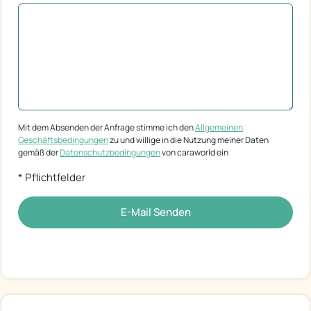
Mit dem Absenden der Anfrage stimme ich den
Allgemeinen
Geschäftsbedingungen
zu und willige in die Nutzung meiner Daten
gemäß der
Datenschutzbedingungen
von caraworld ein
* Pflichtfelder
E-Mail Senden