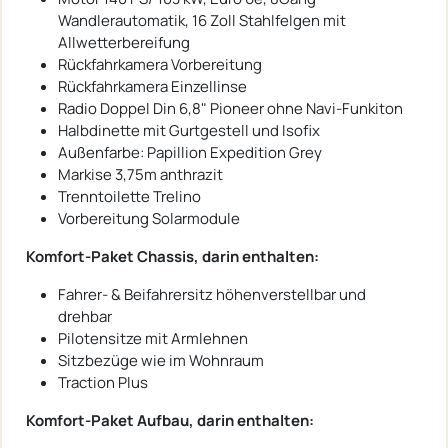
Wandlerautomatik, 16 Zoll Stahlfelgen mit
Allwetterbereifung
Rückfahrkamera Vorbereitung
Rückfahrkamera Einzellinse
Radio Doppel Din 6,8" Pioneer ohne Navi-Funkiton
Halbdinette mit Gurtgestell und Isofix
Außenfarbe: Papillion Expedition Grey
Markise 3,75m anthrazit
Trenntoilette Trelino
Vorbereitung Solarmodule
Komfort-Paket Chassis, darin enthalten:
Fahrer- & Beifahrersitz höhenverstellbar und
drehbar
Pilotensitze mit Armlehnen
Sitzbezüge wie im Wohnraum
Traction Plus
Komfort-Paket Aufbau, darin enthalten: