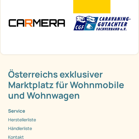
Österreichs exklusiver
Marktplatz für Wohnmobile
und Wohnwagen
Service
Herstellerliste
Händlerliste
Kontakt