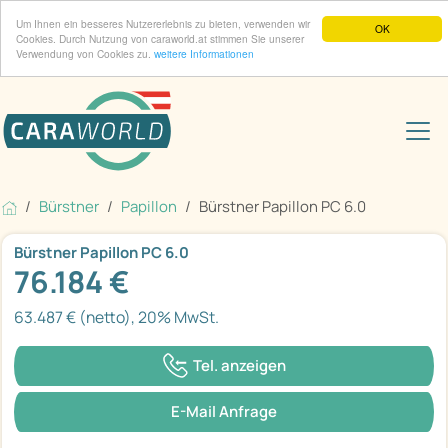
Um Ihnen ein besseres Nutzererlebnis zu bieten, verwenden wir
OK
Cookies. Durch Nutzung von caraworld.at stimmen Sie unserer
Verwendung von Cookies zu.
weitere Informationen
Bürstner
Papillon
Bürstner Papillon PC 6.0
Bürstner Papillon PC 6.0
76.184 €
63.487 € (netto), 20% MwSt.
Tel. anzeigen
E-Mail Anfrage