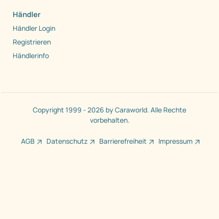
Händler
Händler Login
Registrieren
Händlerinfo
Copyright 1999 - 2026 by Caraworld. Alle Rechte
vorbehalten.
AGB
Datenschutz
Barrierefreiheit
Impressum