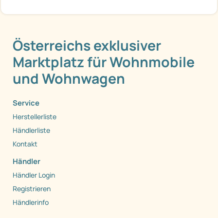
Österreichs exklusiver
Marktplatz für Wohnmobile
und Wohnwagen
Service
Herstellerliste
Händlerliste
Kontakt
Händler
Händler Login
Registrieren
Händlerinfo