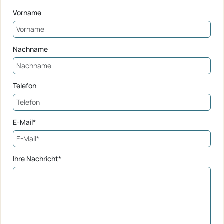
Vorname
Nachname
Telefon
E-Mail*
Ihre Nachricht*