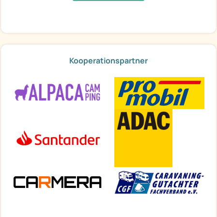
Kooperationspartner