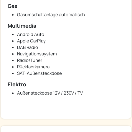
Gas
Gasumschaltanlage automatisch
Multimedia
Android Auto
Apple CarPlay
DAB Radio
Navigationssystem
Radio/Tuner
Rückfahrkamera
SAT-Außensteckdose
Elektro
Außensteckdose 12V / 230V / TV