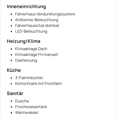
Inneneinrichtung
Fahrerhaus-Verdunklungssystem
Ambiente-Beleuchtung
Fahrerhaussitze drehbar
LED-Beleuchtung
Heizung/Klima
Klimaanlage Dach
Klimaanlage FH manuell
Gasheizung
Küche
3-Flammkocher
Kühlschrank mit Frostfach
Sanitär
Dusche
Frischwassertank
Warmwasser