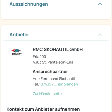
Auszeichnungen
Anbieter
RMC SKOHAUTIL GmbH
Erla 100
4303 St. Pantaleon-Erla
Ansprechpartner
Herr Ferdinand Skohautil
Tel.:
07435 / ... einblenden
Zur Händlerseite
Kontakt zum Anbieter aufnehmen