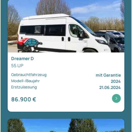
Dreamer D
55 UP
Gebrauchtfahrzeug
mit Garantie
Modell-/Baujahr
2024
Erstzulassung
21.06.2024
86.900 €