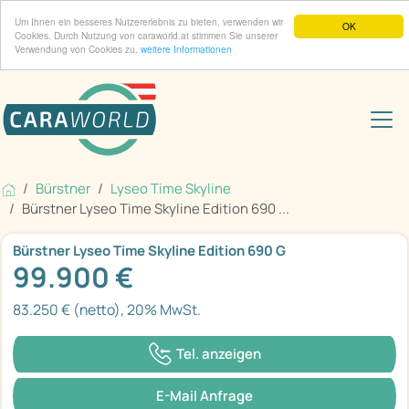
Um Ihnen ein besseres Nutzererlebnis zu bieten, verwenden wir
OK
Cookies. Durch Nutzung von caraworld.at stimmen Sie unserer
Verwendung von Cookies zu.
weitere Informationen
Bürstner
Lyseo Time Skyline
Bürstner Lyseo Time Skyline Edition 690 ...
Bürstner Lyseo Time Skyline Edition 690 G
99.900 €
83.250 € (netto), 20% MwSt.
Tel. anzeigen
E-Mail Anfrage