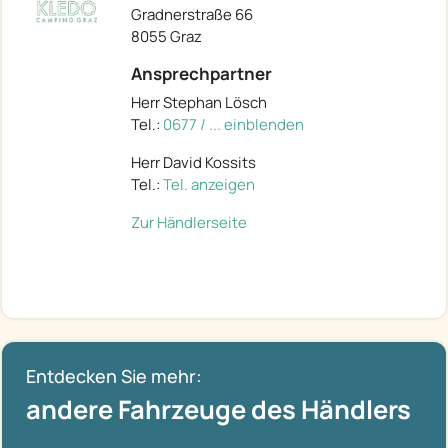
Gradnerstraße 66
8055 Graz
Ansprechpartner
Herr Stephan Lösch
Tel.:
0677 / ... einblenden
Herr David Kossits
Tel.:
Tel. anzeigen
Zur Händlerseite
Entdecken Sie mehr:
andere Fahrzeuge des Händlers