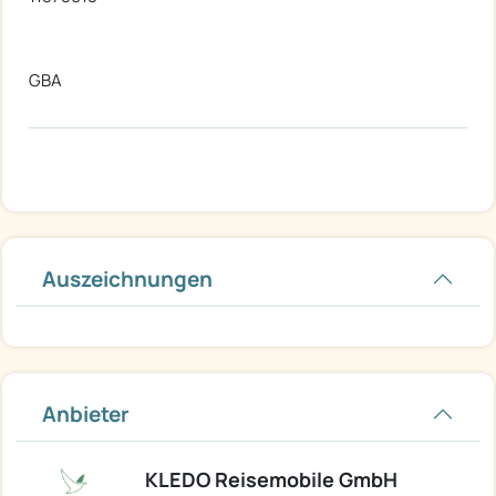
GBA
Auszeichnungen
Anbieter
KLEDO Reisemobile GmbH