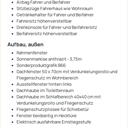
Airbag Fahrer und Beifahrer
Sitzbezüge Fahrerhaus wie Wohnraum
Getränkehalter für Fahrer und Beifahrer
Fahrersitz höhenverstellbar
Drehkonsole für Fahrer-und Beifahrersitz
Beifahrersitz höhenverstellbar
Aufbau, außen
Rahmenfenster
Sonnenmarkise anthrazit - 3,75m
Sonderproduktgrafik B66
Dachfenster 50 x 70cm mit Verdunkelungsrollo und
Fliegenschutz im Wohnbereich
Ausstellfenster hinten links
Dachhaube im Toilettenraum
Dachhaube im Schlafbereich 40x40 cm mit
Verdunkelungsrollo und Fliegenschutz
Fliegenschutzplissee für Schiebetür
Fenster beidseitig in Hecktüre
Elektrisch ausfahrbare Einstiegsstufe