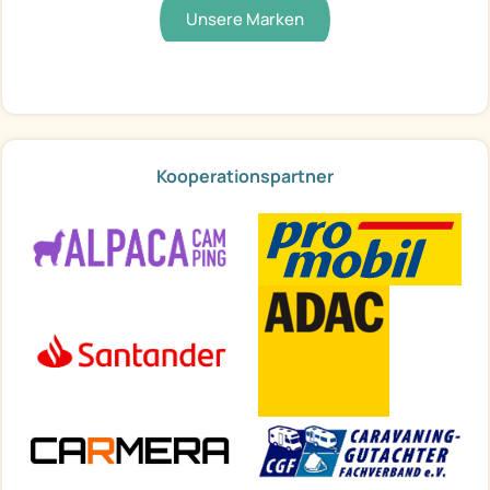
Unsere Marken
Kooperationspartner