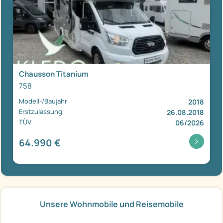
Chausson Titanium
758
Modell-/Baujahr
2018
Erstzulassung
26.08.2018
TÜV
06/2026
64.990 €
Unsere Wohnmobile und Reisemobile