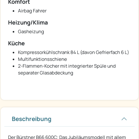
Komfort
Airbag Fahrer
Heizung/Klima
Gasheizung
Küche
Kompressorkühlschrank 84 L (davon Gefrierfach 6 L)
Multifunktionsschiene
2-Flammen-Kocher mit integrierter Spüle und
separater Glasabdeckung
Beschreibung
Der Bürstner B66 600C: Das Jubiläumsmodell mit allem