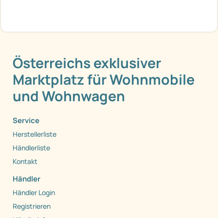
Österreichs exklusiver
Marktplatz für Wohnmobile
und Wohnwagen
Service
Herstellerliste
Händlerliste
Kontakt
Händler
Händler Login
Registrieren