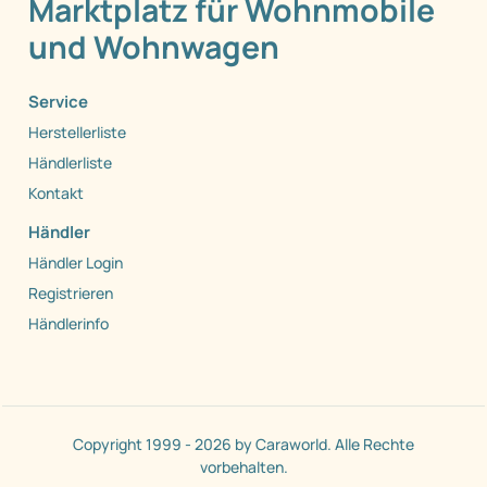
Marktplatz für Wohnmobile
und Wohnwagen
Service
Herstellerliste
Händlerliste
Kontakt
Händler
Händler Login
Registrieren
Händlerinfo
Copyright 1999 - 2026 by Caraworld. Alle Rechte
vorbehalten.