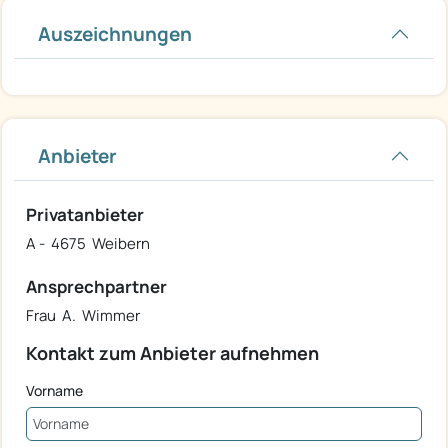
Auszeichnungen
Anbieter
Privatanbieter
A - 4675 Weibern
Ansprechpartner
Frau A. Wimmer
Kontakt zum Anbieter aufnehmen
Vorname