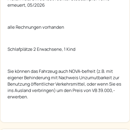
erneuert, 05/2026
alle Rechnungen vorhanden
Schlafplätze 2 Erwachsene, 1 Kind
Sie können das Fahrzeug auch NOVA-befreit (z.B. mit
eigener Behinderung mit Nachweis Unzumutbarkeit zur
Benutzung öffentlicher Verkehrsmittel, oder wenn Sie es
ins Ausland verbringen) um den Preis von VB 39.000,-
erwerben.