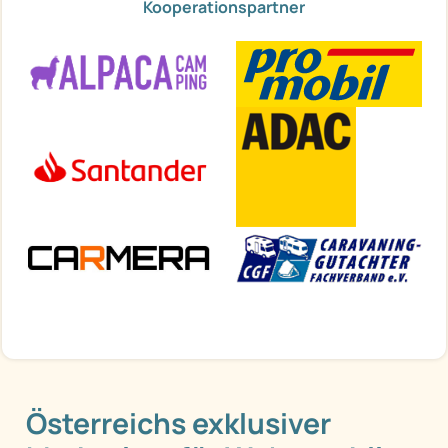
Kooperationspartner
Österreichs exklusiver