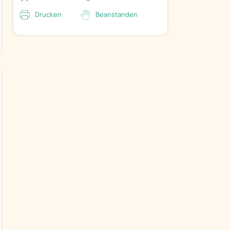
Drucken
Beanstanden