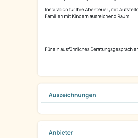
Inspiration für Ihre Abenteuer , mit Aufste
Familien mit Kindern ausreichend Raum
Für ein ausführliches Beratungsgespräch 
Auszeichnungen
Anbieter