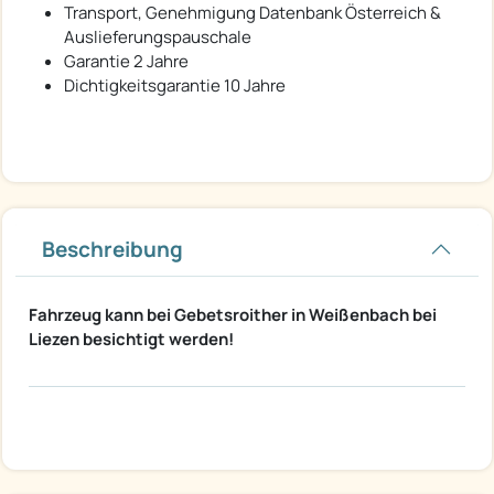
Transport, Genehmigung Datenbank Österreich &
Auslieferungspauschale
Garantie 2 Jahre
Dichtigkeitsgarantie 10 Jahre
Beschreibung
Fahrzeug kann bei Gebetsroither in Weißenbach bei
Liezen besichtigt werden!