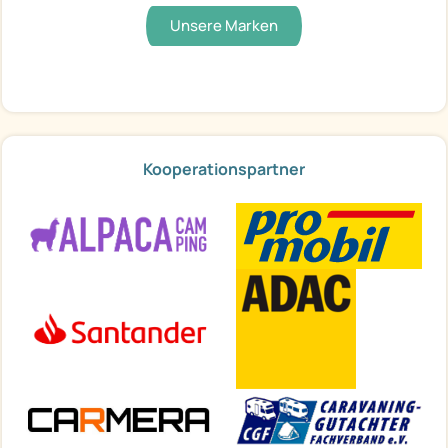
Unsere Marken
Kooperationspartner