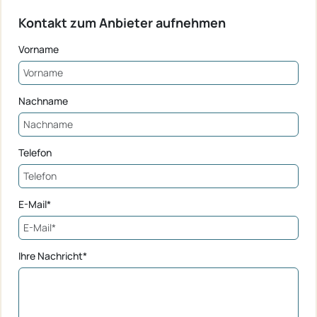
Kontakt zum Anbieter aufnehmen
Vorname
Nachname
Telefon
E-Mail*
Ihre Nachricht*