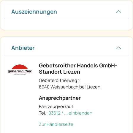
Auszeichnungen
Anbieter
Gebetsroither Handels GmbH-
Standort Liezen
Gebetsroitherweg 1
8940 Weissenbach bei Liezen
Ansprechpartner
Fahrzeugverkauf
Tel.:
03612 / ... einblenden
Zur Händlerseite