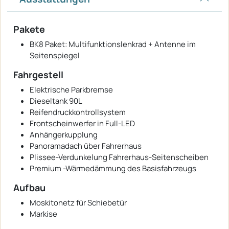
Pakete
BK8 Paket: Multifunktionslenkrad + Antenne im
Seitenspiegel
Fahrgestell
Elektrische Parkbremse
Dieseltank 90L
Reifendruckkontrollsystem
Frontscheinwerfer in Full-LED
Anhängerkupplung
Panoramadach über Fahrerhaus
Plissee-Verdunkelung Fahrerhaus-Seitenscheiben
Premium -Wärmedämmung des Basisfahrzeugs
Aufbau
Moskitonetz für Schiebetür
Markise