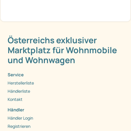
Österreichs exklusiver
Marktplatz für Wohnmobile
und Wohnwagen
Service
Herstellerliste
Händlerliste
Kontakt
Händler
Händler Login
Registrieren