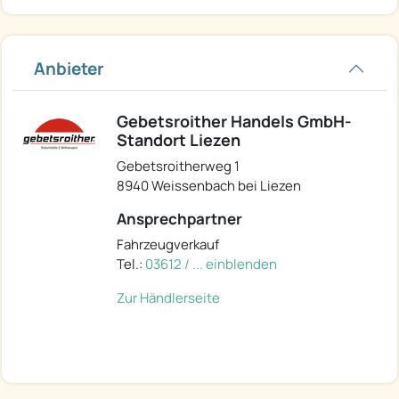
Anbieter
Gebetsroither Handels GmbH-
Standort Liezen
Gebetsroitherweg 1
8940 Weissenbach bei Liezen
Ansprechpartner
Fahrzeugverkauf
Tel.:
03612 / ... einblenden
Zur Händlerseite