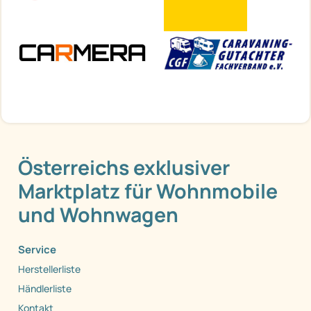
Österreichs exklusiver
Marktplatz für Wohnmobile
und Wohnwagen
Service
Herstellerliste
Händlerliste
Kontakt