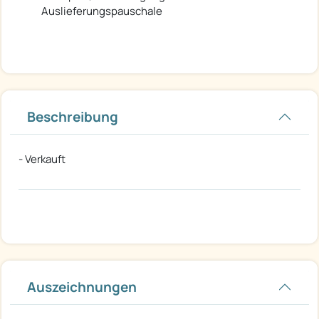
Auslieferungspauschale
Beschreibung
- Verkauft
Auszeichnungen