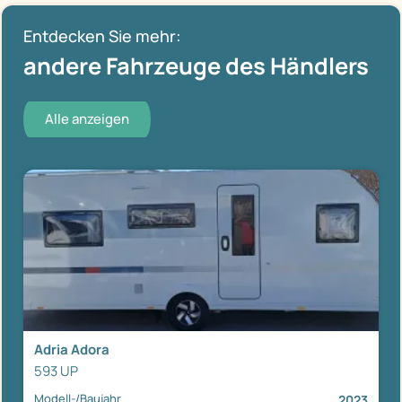
Entdecken Sie mehr:
andere Fahrzeuge des Händlers
Alle anzeigen
Adria Adora
593 UP
Modell-/Baujahr
2023