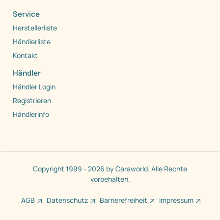
Service
Herstellerliste
Händlerliste
Kontakt
Händler
Händler Login
Registrieren
Händlerinfo
Copyright 1999 - 2026 by Caraworld. Alle Rechte
vorbehalten.
AGB
Datenschutz
Barrierefreiheit
Impressum