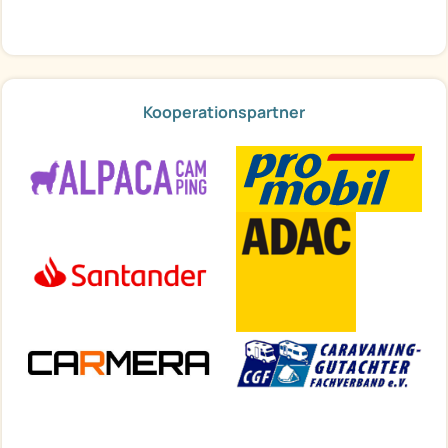
Kooperationspartner