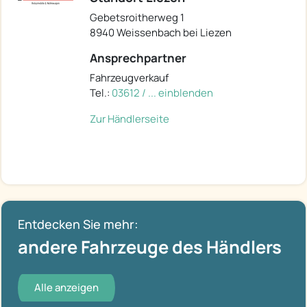
Gebetsroitherweg 1
8940 Weissenbach bei Liezen
Ansprechpartner
Fahrzeugverkauf
Tel.:
03612 / ... einblenden
Zur Händlerseite
Entdecken Sie mehr:
andere Fahrzeuge des Händlers
Alle anzeigen