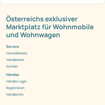
Österreichs exklusiver
Marktplatz für Wohnmobile
und Wohnwagen
Service
Herstellerliste
Händlerliste
Kontakt
Händler
Händler Login
Registrieren
Händlerinfo