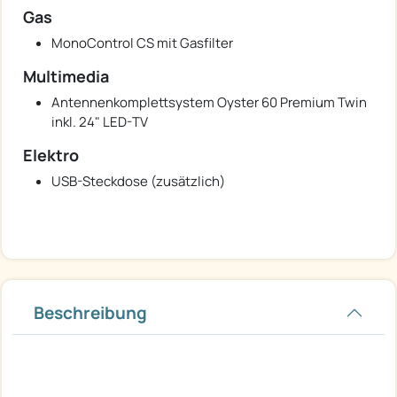
Gas
MonoControl CS mit Gasfilter
Multimedia
Antennenkomplettsystem Oyster 60 Premium Twin
inkl. 24" LED-TV
Elektro
USB-Steckdose (zusätzlich)
Beschreibung