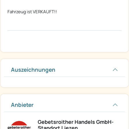
Fahrzeug ist VERKAUFT!!
Auszeichnungen
Anbieter
Gebetsroither Handels GmbH-
Standort Liezen