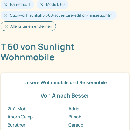
Baureihe: T
Modell: 60
Stichwort: sunlight-t-68-adventure-edition-fahrzeug.html
Alle Kriterien entfernen
T 60 von Sunlight
Wohnmobile
Unsere Wohnmobile und Reisemobile
Von A nach Besser
2in1-Mobil
Adria
Ahorn Camp
Bimobil
Bürstner
Carado