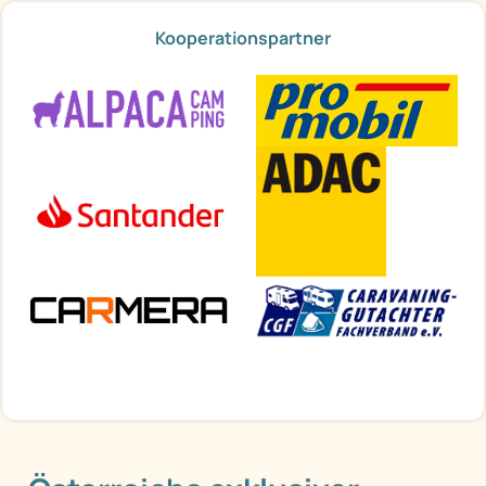
Kooperationspartner