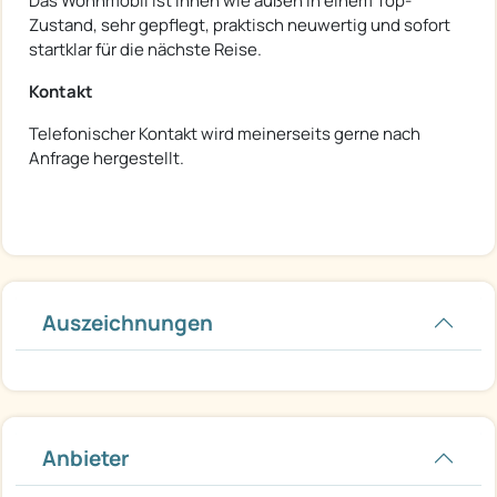
Das Wohnmobil ist innen wie außen in einem Top-
Zustand, sehr gepflegt, praktisch neuwertig und sofort
startklar für die nächste Reise.
Kontakt
Telefonischer Kontakt wird meinerseits gerne nach
Anfrage hergestellt.
Auszeichnungen
Anbieter