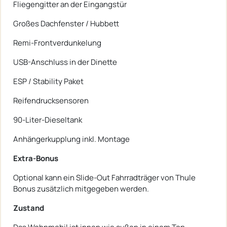
Fliegengitter an der Eingangstür
Großes Dachfenster / Hubbett
Remi-Frontverdunkelung
USB-Anschluss in der Dinette
ESP / Stability Paket
Reifendrucksensoren
90-Liter-Dieseltank
Anhängerkupplung inkl. Montage
Extra-Bonus
Optional kann ein Slide-Out Fahrradträger von Thule
Bonus zusätzlich mitgegeben werden.
Zustand