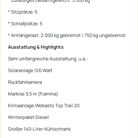
* Zulässiges Gesamtgewicht: 3.500 kg
* Sitzplätze: 5
* Schlafplätze: 5
* Anhängelast: 2.000 kg gebremst / 750 kg ungebremst
Ausstattung & Highlights
Sehr umfangreiche Ausstattung, u.a.:
Solaranlage 120 Watt
Rückfahrkamera
Markise 3,5 m (Fiamma)
Klimaanlage Webasto Top Trail 20
Winterpaket Diesel
Großer 140-Liter-Kühlschrank