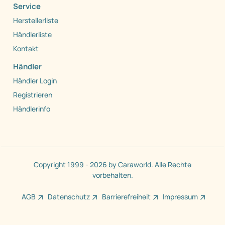
Service
Herstellerliste
Händlerliste
Kontakt
Händler
Händler Login
Registrieren
Händlerinfo
Copyright 1999 - 2026 by Caraworld. Alle Rechte
vorbehalten.
AGB
Datenschutz
Barrierefreiheit
Impressum