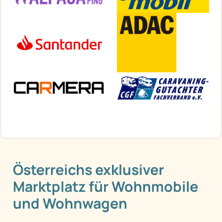
Österreichs exklusiver
Marktplatz für Wohnmobile
und Wohnwagen