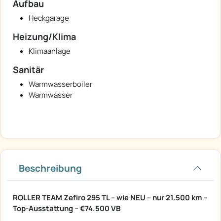
Aufbau
Heckgarage
Heizung/Klima
Klimaanlage
Sanitär
Warmwasserboiler
Warmwasser
Beschreibung
ROLLER TEAM Zefiro 295 TL – wie NEU – nur 21.500 km –
Top-Ausstattung – €74.500 VB