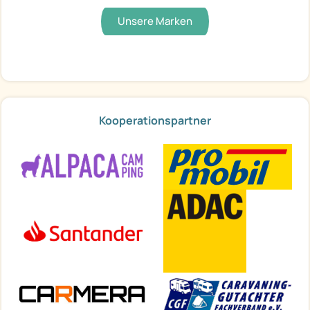
Unsere Marken
Kooperationspartner