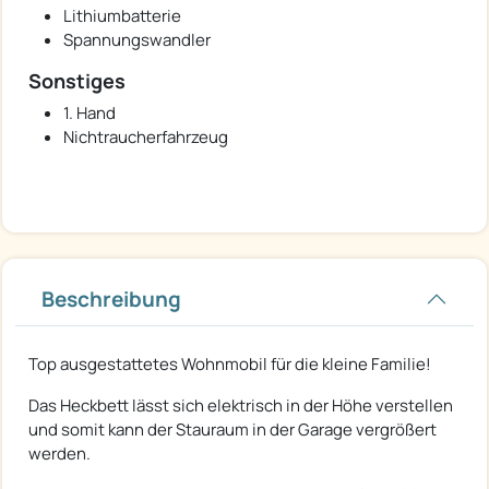
Lithiumbatterie
Spannungswandler
Sonstiges
1. Hand
Nichtraucherfahrzeug
Beschreibung
Top ausgestattetes Wohnmobil für die kleine Familie!
Das Heckbett lässt sich elektrisch in der Höhe verstellen
und somit kann der Stauraum in der Garage vergrößert
werden.