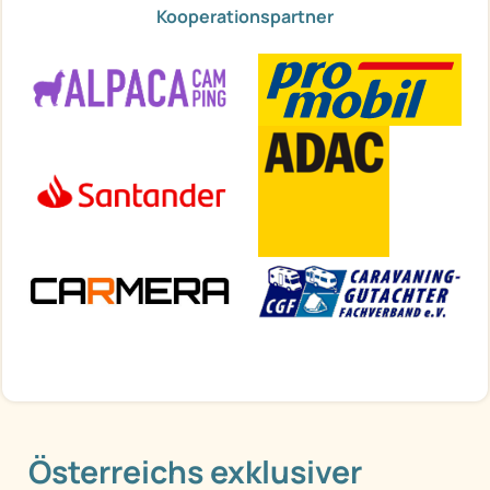
Kooperationspartner
Österreichs exklusiver