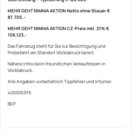
MEHR GEHT NIMMA AKTION Netto ohne Steuer €
87.705.-
MEHR GEHT NIMMA AKTION CZ-Preis inkl. 21% €
106.123,-
Das Fahrzeug steht für Sie zur Besichtigung und
Probefahrt am Standort Vöcklabruck bereit.
Nähere Infos beim freundlichen Verkaufsteam in
Vöcklabruck.
Alle Angaben vorbehaltlich Tippfehler und Irrtümer.
400005976
BEP