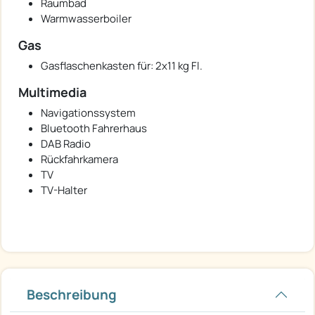
Raumbad
Warmwasserboiler
Gas
Gasflaschenkasten für: 2x11 kg Fl.
Multimedia
Navigationssystem
Bluetooth Fahrerhaus
DAB Radio
Rückfahrkamera
TV
TV-Halter
Beschreibung