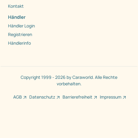
Kontakt
Händler
Händler Login
Registrieren
Händlerinfo
Copyright 1999 - 2026 by Caraworld. Alle Rechte
vorbehalten.
AGB
Datenschutz
Barrierefreiheit
Impressum