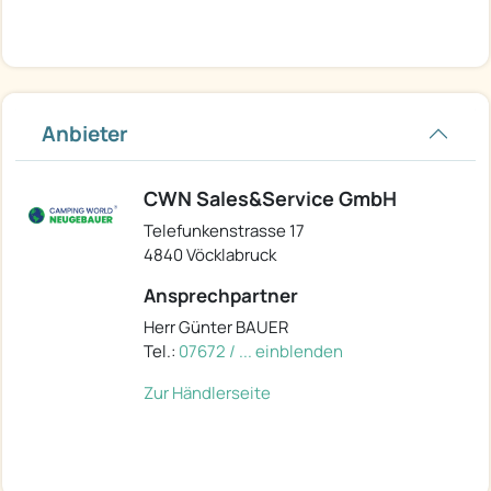
Anbieter
CWN Sales&Service GmbH
Telefunkenstrasse 17
4840 Vöcklabruck
Ansprechpartner
Herr Günter BAUER
Tel.:
07672 / ... einblenden
Zur Händlerseite