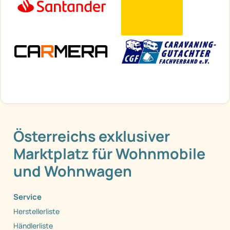
Österreichs exklusiver
Marktplatz für Wohnmobile
und Wohnwagen
Service
Herstellerliste
Händlerliste