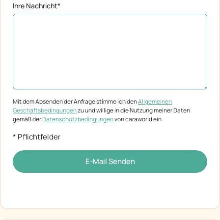
Ihre Nachricht*
Mit dem Absenden der Anfrage stimme ich den
Allgemeinen
Geschäftsbedingungen
zu und willige in die Nutzung meiner Daten
gemäß der
Datenschutzbedingungen
von caraworld ein
* Pflichtfelder
E-Mail Senden