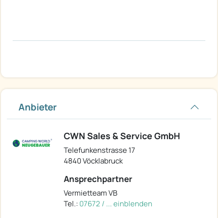
Anbieter
CWN Sales & Service GmbH
Telefunkenstrasse 17
4840 Vöcklabruck
Ansprechpartner
Vermietteam VB
Tel.:
07672 / ... einblenden