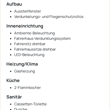
Aufbau
Ausstellfenster
Verdunkelungs- und Fliegenschutzrollos
Inneneinrichtung
Ambiente-Beleuchtung
Fahrerhaus-Verdunklungssystem
Fahrersitz drehbar
Fahrerhaussitze drehbar
LED-Beleuchtung
Heizung/Klima
Gasheizung
Küche
2-Flammkocher
Sanitär
Cassetten-Toilette
Dusche