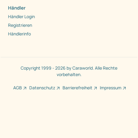
Händler
Händler Login
Registrieren
Händlerinfo
Copyright 1999 - 2026 by Caraworld. Alle Rechte
vorbehalten.
AGB
Datenschutz
Barrierefreiheit
Impressum