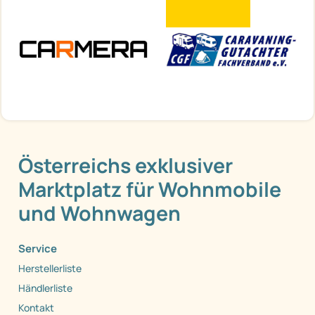
Österreichs exklusiver
Marktplatz für Wohnmobile
und Wohnwagen
Service
Herstellerliste
Händlerliste
Kontakt