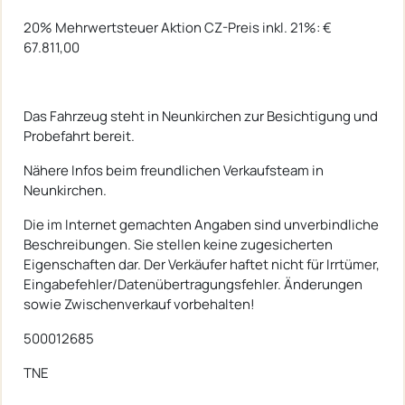
20% Mehrwertsteuer Aktion CZ-Preis inkl. 21%: €
67.811,00
Das Fahrzeug steht in Neunkirchen zur Besichtigung und
Probefahrt bereit.
Nähere Infos beim freundlichen Verkaufsteam in
Neunkirchen.
Die im Internet gemachten Angaben sind unverbindliche
Beschreibungen. Sie stellen keine zugesicherten
Eigenschaften dar. Der Verkäufer haftet nicht für Irrtümer,
Eingabefehler/Datenübertragungsfehler. Änderungen
sowie Zwischenverkauf vorbehalten!
500012685
TNE