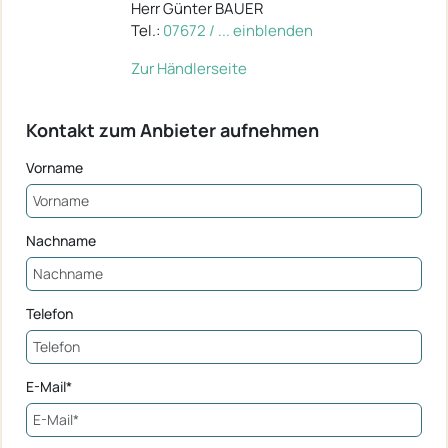
Herr Günter BAUER
Tel.:
07672 / ... einblenden
Zur Händlerseite
Kontakt zum Anbieter aufnehmen
Vorname
Nachname
Telefon
E-Mail*