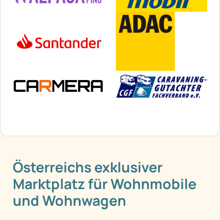
Österreichs exklusiver
Marktplatz für Wohnmobile
und Wohnwagen