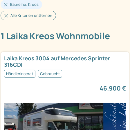
Baureihe: Kreos
Alle Kriterien entfernen
1 Laika Kreos Wohnmobile
Laika Kreos 3004 auf Mercedes Sprinter
316CDI
Händlerinserat
Gebraucht
46.900 €