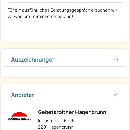
Für ein ausführliches Beratungsgespräch ersuchen wir
vorweg um Terminvereinbarung!
Auszeichnungen
Anbieter
Gebetsroither Hagenbrunn
Industriestraße 15
2201 Hagenbrunn