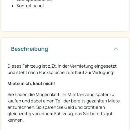
Kontrollpanel
Beschreibung
Dieses Fahrzeug ist z.Zt. in der Vermietung eingesetzt
und steht nach Rücksprache zum Kauf zur Verfügung!
Miete mich, kauf mich!
Sie haben die Möglichkeit, Ihr Mietfahrzeug später zu
kaufen und dabei einen Teil der bereits gezahlten Miete
anzurechnen. So sparen Sie Geld und profitieren
gleichzeitig von einem Fahrzeug, das Sie bereits gut
kennen.