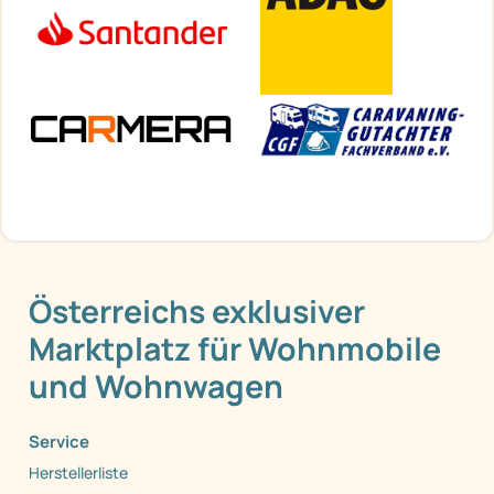
Österreichs exklusiver
Marktplatz für Wohnmobile
und Wohnwagen
Service
Herstellerliste