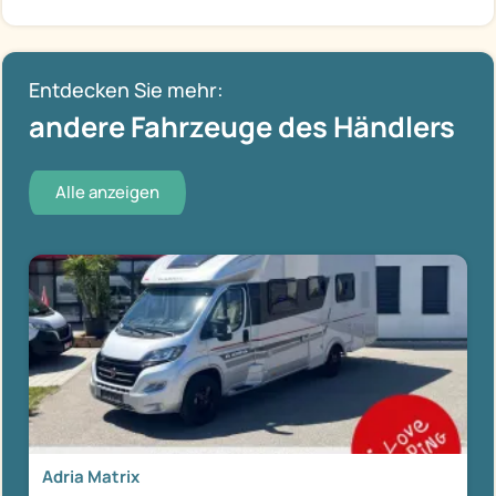
Entdecken Sie mehr:
andere Fahrzeuge des Händlers
Alle anzeigen
Adria Matrix