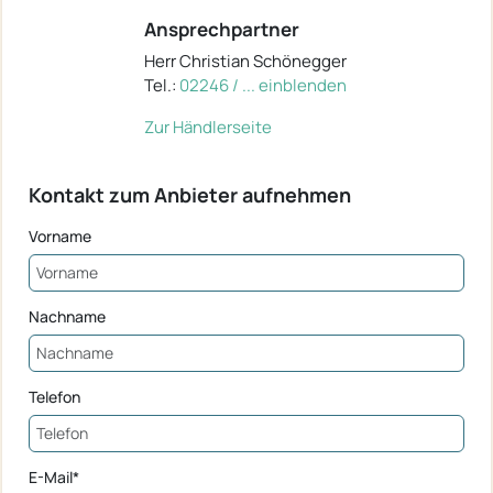
Ansprechpartner
Herr Christian Schönegger
Tel.:
02246 / ... einblenden
Zur Händlerseite
Kontakt zum Anbieter aufnehmen
Vorname
Nachname
Telefon
E-Mail*