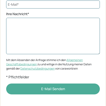
Ihre Nachricht*
Mit dem Absenden der Anfrage stimme ich den
Allgemeinen
Geschäftsbedingungen
zu und willige in die Nutzung meiner Daten
gemäß der
Datenschutzbedingungen
von caraworld ein
* Pflichtfelder
E-Mail Senden