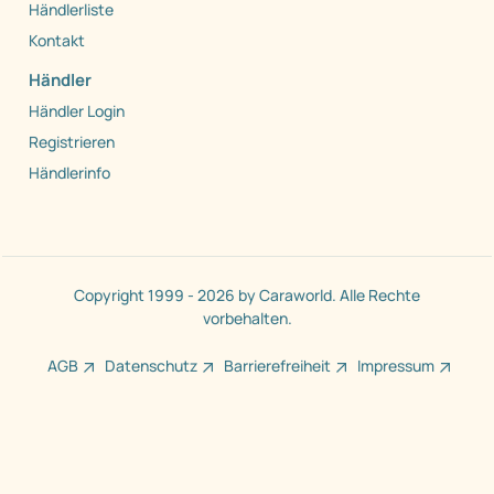
Händlerliste
Kontakt
Händler
Händler Login
Registrieren
Händlerinfo
Copyright 1999 - 2026 by Caraworld. Alle Rechte
vorbehalten.
AGB
Datenschutz
Barrierefreiheit
Impressum