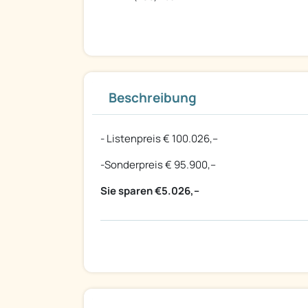
Beschreibung
- Listenpreis € 100.026,--
-Sonderpreis € 95.900,--
Sie sparen €5.026,--