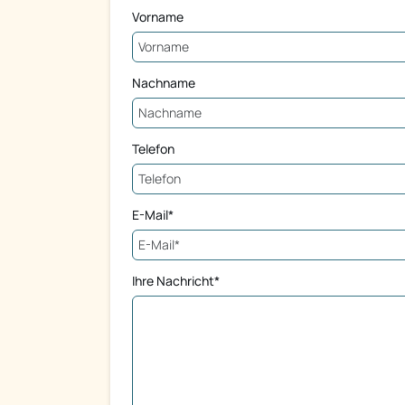
Vorname
Nachname
Telefon
E-Mail*
Ihre Nachricht*