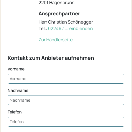
2201 Hagenbrunn
Ansprechpartner
Herr Christian Schönegger
Tel.:
02246 / ... einblenden
Zur Händlerseite
Kontakt zum Anbieter aufnehmen
Vorname
Nachname
Telefon