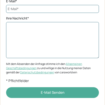
E-Mail*
Ihre Nachricht*
Mit dem Absenden der Anfrage stimme ich den
Allgemeinen
Geschäftsbedingungen
zu und willige in die Nutzung meiner Daten
gemäß der
Datenschutzbedingungen
von caraworld ein
* Pflichtfelder
E-Mail Senden