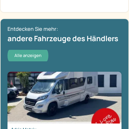
Entdecken Sie mehr:
andere Fahrzeuge des Händlers
Alle anzeigen