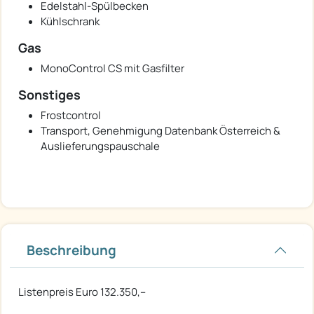
Edelstahl-Spülbecken
Kühlschrank
Gas
MonoControl CS mit Gasfilter
Sonstiges
Frostcontrol
Transport, Genehmigung Datenbank Österreich &
Auslieferungspauschale
Beschreibung
Listenpreis Euro 132.350,--