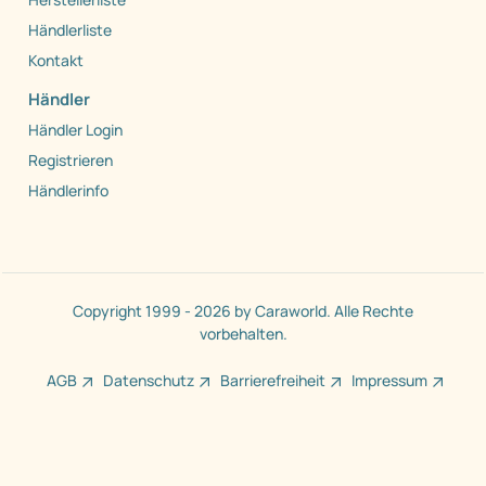
Händlerliste
Kontakt
Händler
Händler Login
Registrieren
Händlerinfo
Copyright 1999 - 2026 by Caraworld. Alle Rechte
vorbehalten.
AGB
Datenschutz
Barrierefreiheit
Impressum