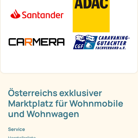
Österreichs exklusiver
Marktplatz für Wohnmobile
und Wohnwagen
Service
Herstellerliste