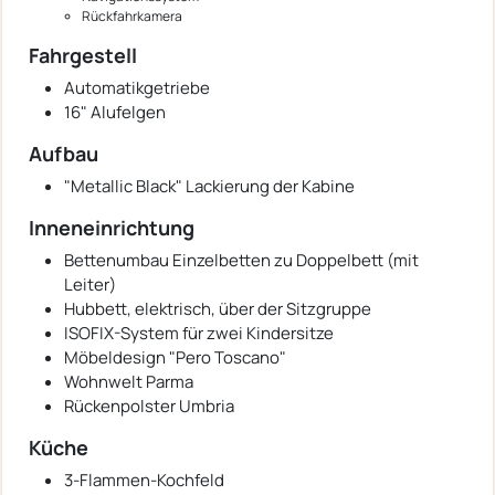
Rückfahrkamera
Fahrgestell
Automatikgetriebe
16" Alufelgen
Aufbau
"Metallic Black" Lackierung der Kabine
Inneneinrichtung
Bettenumbau Einzelbetten zu Doppelbett (mit
Leiter)
Hubbett, elektrisch, über der Sitzgruppe
ISOFIX-System für zwei Kindersitze
Möbeldesign "Pero Toscano"
Wohnwelt Parma
Rückenpolster Umbria
Küche
3-Flammen-Kochfeld