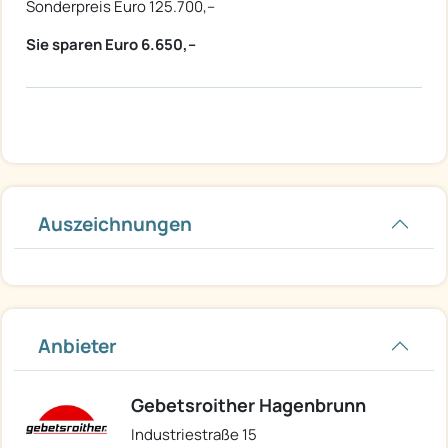
Sonderpreis Euro 125.700,--
Sie sparen Euro 6.650,--
Auszeichnungen
Anbieter
Gebetsroither Hagenbrunn
Industriestraße 15