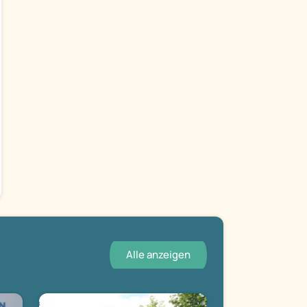
Alle anzeigen