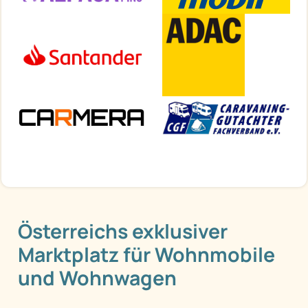
Österreichs exklusiver
Marktplatz für Wohnmobile
und Wohnwagen