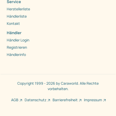
Service
Herstellerliste
Händlerliste
Kontakt
Händler
Händler Login
Registrieren
Händlerinfo
Copyright 1999 - 2026 by Caraworld. Alle Rechte
vorbehalten.
AGB
Datenschutz
Barrierefreiheit
Impressum