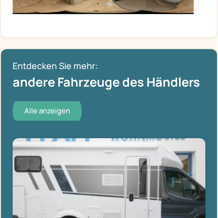
Entdecken Sie mehr:
andere Fahrzeuge des Händlers
Alle anzeigen