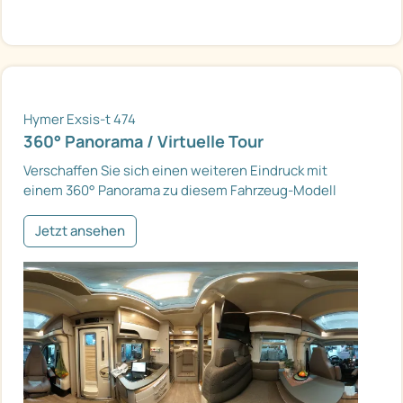
Hymer Exsis-t 474
360° Panorama / Virtuelle Tour
Verschaffen Sie sich einen weiteren Eindruck mit
einem 360° Panorama zu diesem Fahrzeug-Modell
Jetzt ansehen