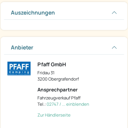
Auszeichnungen
Anbieter
Pfaff GmbH
Fridau 31
3200 Obergrafendorf
Ansprechpartner
Fahrzeugverkauf Pfaff
Tel.:
02747 / ... einblenden
Zur Händlerseite