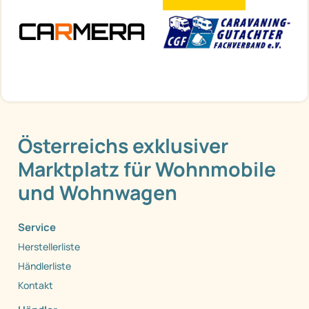
Österreichs exklusiver
Marktplatz für Wohnmobile
und Wohnwagen
Service
Herstellerliste
Händlerliste
Kontakt