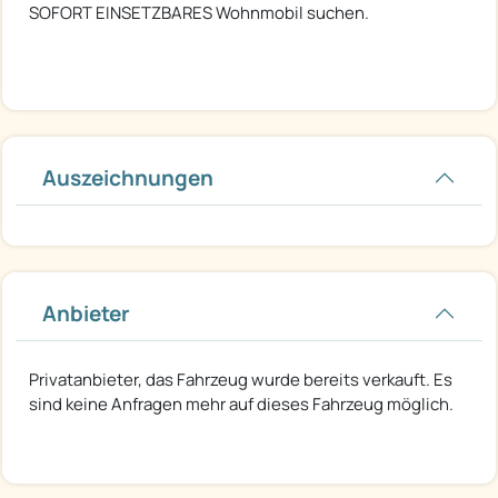
SOFORT EINSETZBARES Wohnmobil suchen.
Auszeichnungen
Anbieter
Privatanbieter, das Fahrzeug wurde bereits verkauft. Es
sind keine Anfragen mehr auf dieses Fahrzeug möglich.