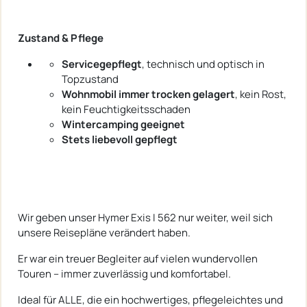
Zustand & Pflege
Servicegepflegt
, technisch und optisch in
Topzustand
Wohnmobil immer trocken gelagert
, kein Rost,
kein Feuchtigkeitsschaden
Wintercamping geeignet
Stets liebevoll gepflegt
Wir geben unser Hymer Exis I 562 nur weiter, weil sich
unsere Reisepläne verändert haben.
Er war ein treuer Begleiter auf vielen wundervollen
Touren – immer zuverlässig und komfortabel.
Ideal für ALLE, die ein hochwertiges, pflegeleichtes und