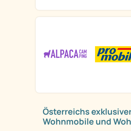
Österreichs exklusiver
Wohnmobile und Wo