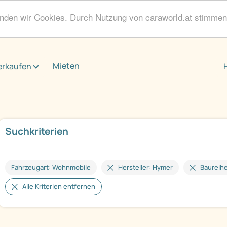
enden wir Cookies. Durch Nutzung von caraworld.at stimme
Mieten
erkaufen
Suchkriterien
Fahrzeugart: Wohnmobile
Hersteller: Hymer
Baureihe
Alle Kriterien entfernen