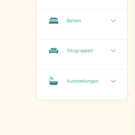
Betten
Sitzgruppen
Ausstattungen