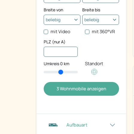
Breite von
Breite bis
mit Video
mit 360°VR
PLZ (nur A)
Standort
Umkreis
0
km
3
Wohnmobile anzeigen
Aufbauart