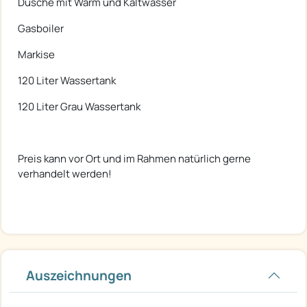
Dusche mit Warm und Kaltwasser
Gasboiler
Markise
120 Liter Wassertank
120 Liter Grau Wassertank
Preis kann vor Ort und im Rahmen natürlich gerne
verhandelt werden!
Auszeichnungen