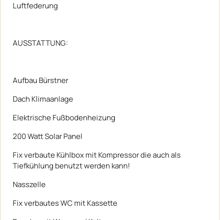
Luftfederung
AUSSTATTUNG:
Aufbau Bürstner
Dach Klimaanlage
Elektrische Fußbodenheizung
200 Watt Solar Panel
Fix verbaute Kühlbox mit Kompressor die auch als
Tiefkühlung benutzt werden kann!
Nasszelle
Fix verbautes WC mit Kassette