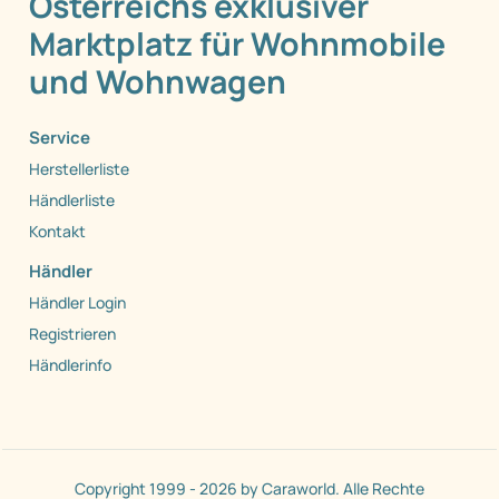
Österreichs exklusiver
Marktplatz für Wohnmobile
und Wohnwagen
Service
Herstellerliste
Händlerliste
Kontakt
Händler
Händler Login
Registrieren
Händlerinfo
Copyright 1999 - 2026 by Caraworld. Alle Rechte