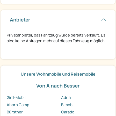
Anbieter
Privatanbieter, das Fahrzeug wurde bereits verkauft. Es
sind keine Anfragen mehr auf dieses Fahrzeug möglich.
Unsere Wohnmobile und Reisemobile
Von A nach Besser
2in1-Mobil
Adria
Ahorn Camp
Bimobil
Bürstner
Carado