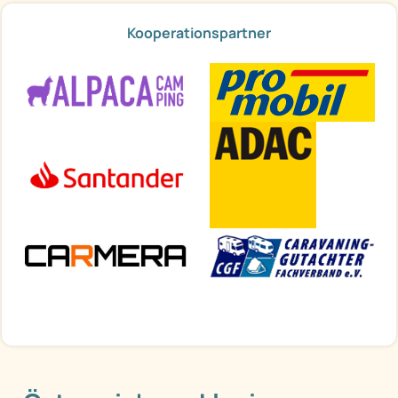
Kooperationspartner