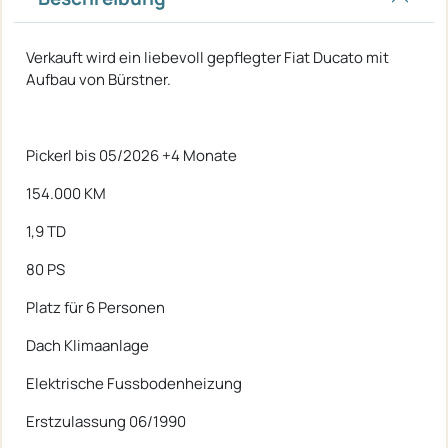
Verkauft wird ein liebevoll gepflegter Fiat Ducato mit
Aufbau von Bürstner.
Pickerl bis 05/2026 +4 Monate
154.000 KM
1,9 TD
80 PS
Platz für 6 Personen
Dach Klimaanlage
Elektrische Fussbodenheizung
Erstzulassung 06/1990